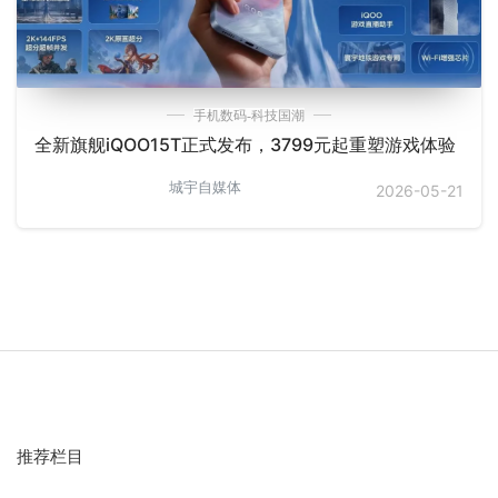
手机数码-科技国潮
全新旗舰iQOO15T正式发布，3799元起重塑游戏体验
城宇自媒体
2026-05-21
推荐栏目