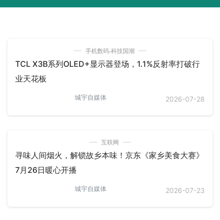
手机数码-科技国潮
TCL X3B系列OLED+显示器登场，1.1%反射率打破行
业天花板
城宇自媒体
2026-07-28
互联网
寻味人间烟火，解锁故乡本味！京东《家乡美食大赛》
7月26日暖心开播
城宇自媒体
2026-07-23