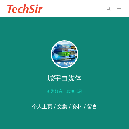
城宇自媒体
加为好友
发短消息
个人主页
/
文集
/
资料
/
留言