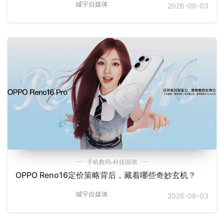
城宇自媒体
2026-06-03
手机数码-科技国潮
OPPO Reno16定价策略背后，藏着哪些奇妙玄机？
城宇自媒体
2026-06-03