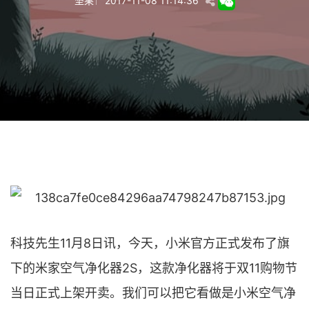
坚果
2017-11-08 11:14:36
科技先生11月8日讯，今天，小米官方正式发布了旗
下的米家空气净化器2S，这款净化器将于双11购物节
当日正式上架开卖。我们可以把它看做是小米空气净