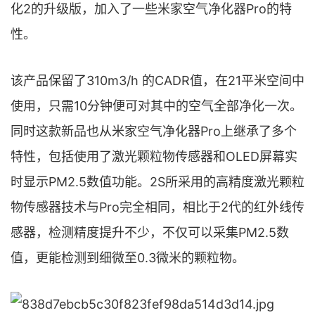
化2的升级版，加入了一些米家空气净化器Pro的特
性。
该产品保留了310m3/h 的CADR值，在21平米空间中
使用，只需10分钟便可对其中的空气全部净化一次。
同时这款新品也从米家空气净化器Pro上继承了多个
特性，包括使用了激光颗粒物传感器和OLED屏幕实
时显示PM2.5数值功能。2S所采用的高精度激光颗粒
物传感器技术与Pro完全相同，相比于2代的红外线传
感器，检测精度提升不少，不仅可以采集PM2.5数
值，更能检测到细微至0.3微米的颗粒物。