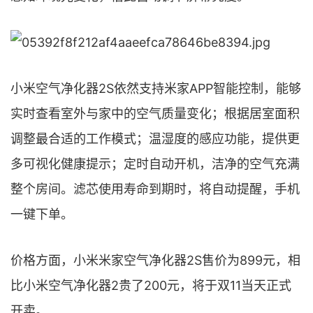
小米空气净化器2S依然支持米家APP智能控制，能够
实时查看室外与家中的空气质量变化；根据居室面积
调整最合适的工作模式；温湿度的感应功能，提供更
多可视化健康提示；定时自动开机，洁净的空气充满
整个房间。滤芯使用寿命到期时，将自动提醒，手机
一键下单。
价格方面，小米米家空气净化器2S售价为899元，相
比小米空气净化器2贵了200元，将于双11当天正式
开卖。