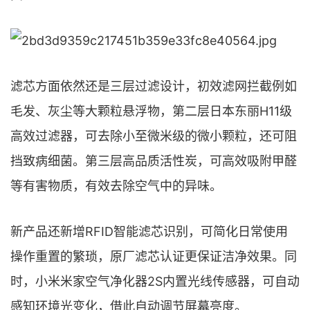
滤芯方面依然还是三层过滤设计，初效滤网拦截例如
毛发、灰尘等大颗粒悬浮物，第二层日本东丽H11级
高效过滤器，可去除小至微米级的微小颗粒，还可阻
挡致病细菌。第三层高品质活性炭，可高效吸附甲醛
等有害物质，有效去除空气中的异味。
新产品还新增RFID智能滤芯识别，可简化日常使用
操作重置的繁琐，原厂滤芯认证更保证洁净效果。同
时，小米米家空气净化器2S内置光线传感器，可自动
感知环境光变化，借此自动调节屏幕亮度。