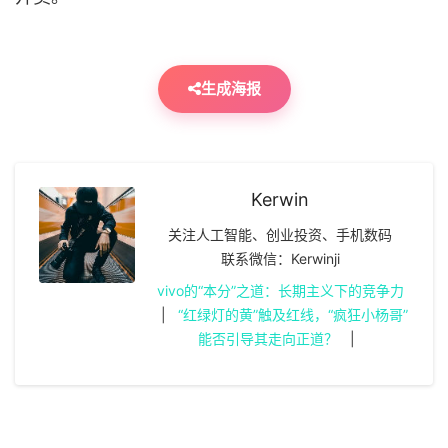
生成海报
Kerwin
关注人工智能、创业投资、手机数码
联系微信：Kerwinji
vivo的“本分”之道：长期主义下的竞争力
|
“红绿灯的黄”触及红线，“疯狂小杨哥”
能否引导其走向正道？
|