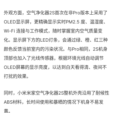
外观方面，空气净化器2S首次在非Pro版本上采用了
OLED显示屏，更精确显示实时PM2.5 度、温湿度、
Wi-Fi 连接与工作模式，随时掌握室内空气质量变
化。显示屏下方的LED灯条，会通过绿、橙、红三种
颜色反馈当前室内的污染状况。与Pro相同，2S机身
顶部也加入了光线传感器，根据环境光线自动调节
OLED屏幕的显示亮度，以达到白天看得清、夜间不
打扰的效果。
同时，小米米家空气净化器2S整机外壳沿用了耐候性
ABS材料，长时间使用和暴晒的情况下机身不易发
黄。