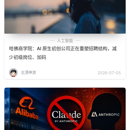
人工智能
哈佛商学院：AI 原生初创公司正在重塑招聘结构，减
少初级岗位、加码
北漂神游
2026-07-05