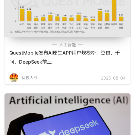
人工智能
QuestMobile发布AI原生APP用户规模榜：豆包、千
问、DeepSeek前三
科技大爷
2026-08-04