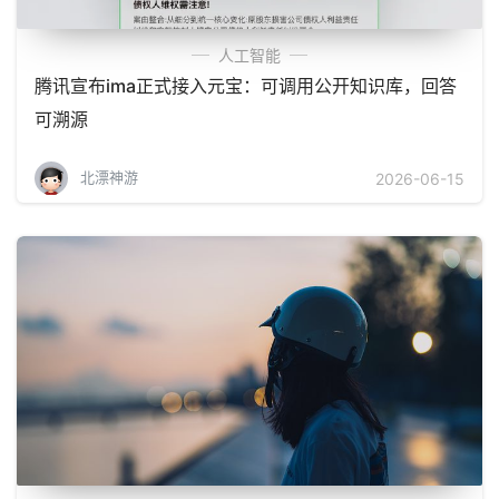
人工智能
腾讯宣布ima正式接入元宝：可调用公开知识库，回答
可溯源
北漂神游
2026-06-15