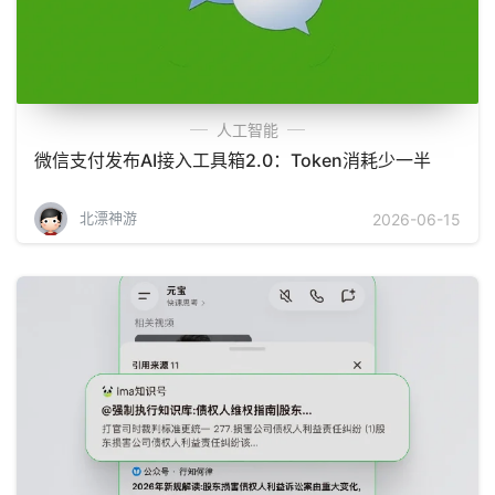
人工智能
微信支付发布AI接入工具箱2.0：Token消耗少一半
北漂神游
2026-06-15