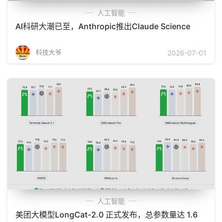
人工智能
AI科研大潮已至，Anthropic推出Claude Science
科技大爷
2026-07-01
人工智能
美团大模型LongCat-2.0 正式发布，总参数量达 1.6