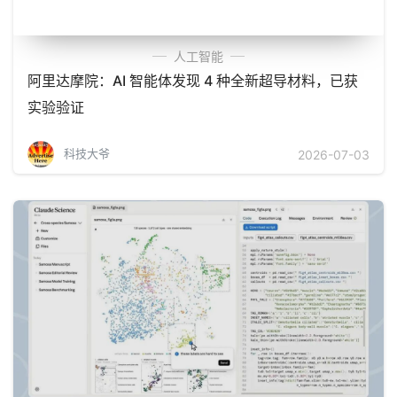
人工智能
阿里达摩院：AI 智能体发现 4 种全新超导材料，已获
实验验证
科技大爷
2026-07-03