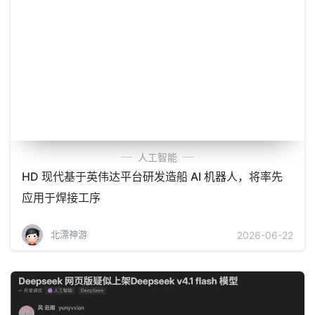
人工智能
HD 现代基于英伟达平台研发造船 AI 机器人，将率先
应用于焊接工序
北漂神游
2026-06-22