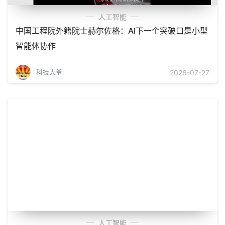
人工智能
中国工程院外籍院士赫尔佐格：AI下一个突破口是小型
智能体协作
科技大爷
2026-07-27
人工智能