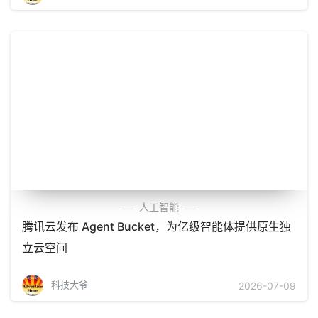
人工智能
腾讯云发布 Agent Bucket，为亿级智能体提供原生独
立云空间
科技大爷
2026-07-09