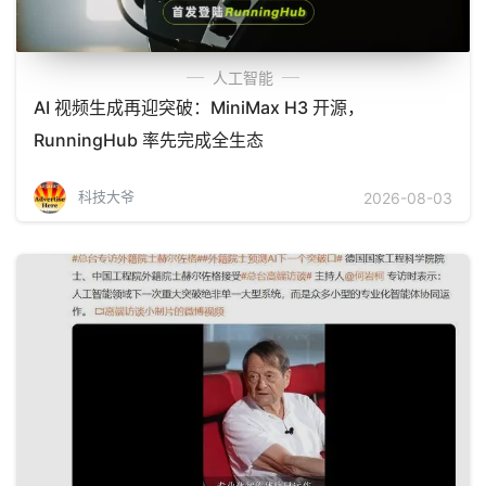
人工智能
AI 视频生成再迎突破：MiniMax H3 开源，
RunningHub 率先完成全生态
科技大爷
2026-08-03