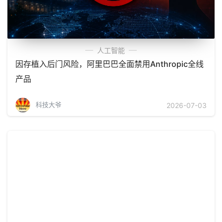
人工智能
因存植入后门风险，阿里巴巴全面禁用Anthropic全线
产品
科技大爷
2026-07-03