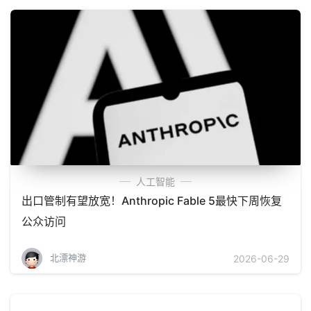
人工智能
出口管制有望放宽！Anthropic Fable 5最快下周恢复
公众访问
北漂神游
2026-06-29