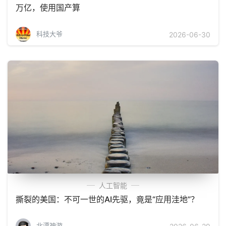
万亿，使用国产算
科技大爷
2026-06-30
人工智能
撕裂的美国：不可一世的AI先驱，竟是“应用洼地”？
北漂神游