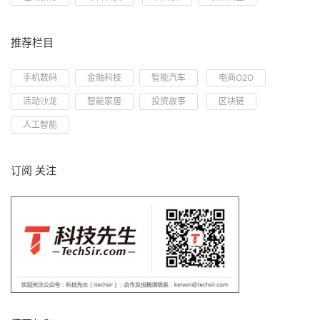
推荐栏目
手机数码
金融科技
智能汽车
电商O2O
活动沙龙
智能家居
投资故事
区块链
人工智能
订阅 关注