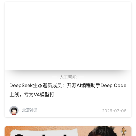
人工智能
DeepSeek生态迎新成员：开源AI编程助手Deep Code
上线，专为V4模型打
北漂神游
2026-07-06