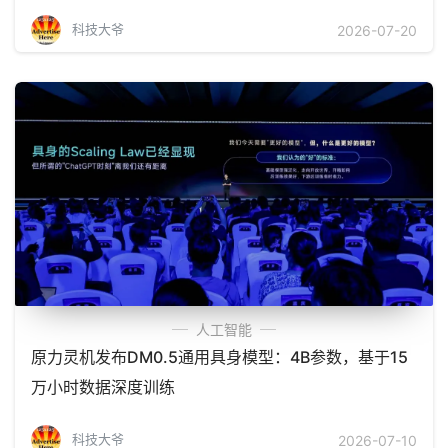
科技大爷
2026-07-20
人工智能
原力灵机发布DM0.5通用具身模型：4B参数，基于15
万小时数据深度训练
科技大爷
2026-07-10