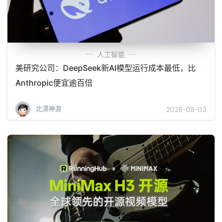
人工智能
美研究公司：DeepSeek新AI模型运行成本最低，比
Anthropic便宜逾百倍
北漂神游
2026-08-03