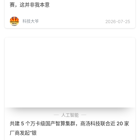
赛，这并非我本意
科技大爷
2026-07-25
人工智能
共建 5 个万卡级国产智算集群，商汤科技联合近 20 家
厂商发起“银