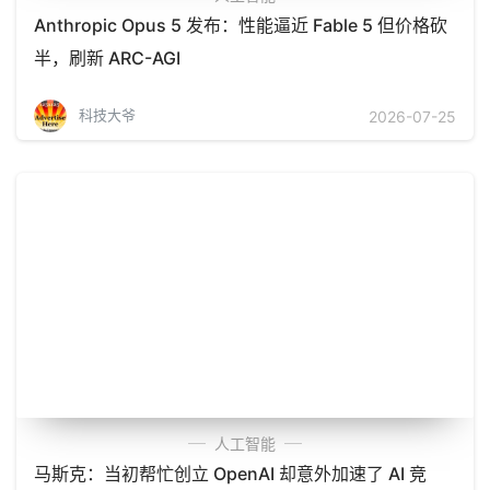
Anthropic Opus 5 发布：性能逼近 Fable 5 但价格砍
半，刷新 ARC-AGI
科技大爷
2026-07-25
人工智能
马斯克：当初帮忙创立 OpenAI 却意外加速了 AI 竞