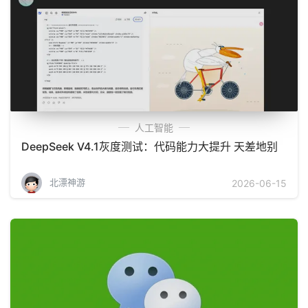
人工智能
DeepSeek V4.1灰度测试：代码能力大提升 天差地别
北漂神游
2026-06-15