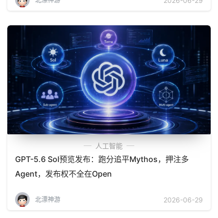
2026-06-29
人工智能
GPT-5.6 Sol预览发布：跑分追平Mythos，押注多
Agent，发布权不全在Open
北漂神游
2026-06-29