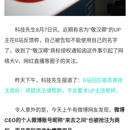
科技先生8月7日讯，近期有名为“敬汉卿”的UP
主在B站反馈称，自己被告知不能使用自己的名字
了，收到了“敬汉卿”商标侵权通知函这件事引起了网
络大V、网红直播等圈子的关注。
昨天下午，科技先生报道了：
B站回应被恶意抢
注商标：将提供法律帮助，不会要求UP主改昵称。
令人意外的是，今天上午有微博网友发现，
微博
CEO的个人微博账号昵称“来去之间”也被抢注为商