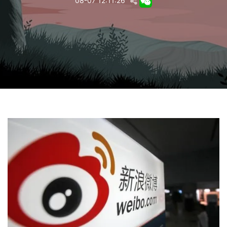
08-07 12:11:26