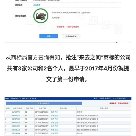
从商标局官方查询得知，
抢注“来去之间”商标的公司
共有3家公司和2名个人，最早于2017年4月份就提
交了第一份申请。