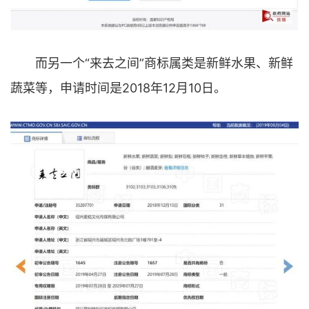
而另一个“来去之间”商标属类是新鲜水果、新鲜
蔬菜等，申请时间是2018年12月10日。