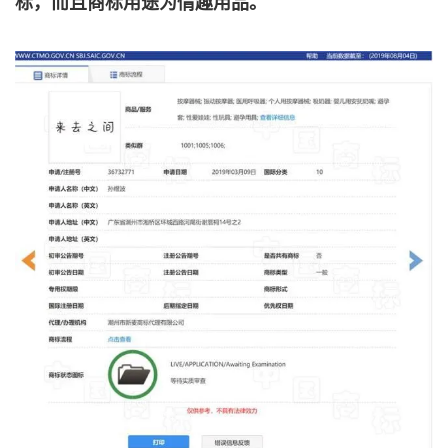
标，而且商标用途为情趣用品。