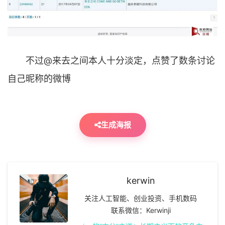
不过@来去之间本人十分淡定，点赞了数条讨论
自己昵称的微博
生成海报
kerwin
关注人工智能、创业投资、手机数码
联系微信：Kerwinji