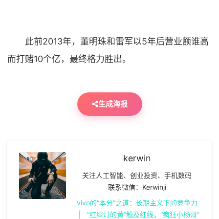
此前2013年，董明珠和雷军以5年后营业额谁高
而打赌10个亿，最终格力胜出。
生成海报
kerwin
关注人工智能、创业投资、手机数码
联系微信：Kerwinji
vivo的“本分”之道：长期主义下的竞争力
|
“红绿灯的黄”触及红线，“疯狂小杨哥”