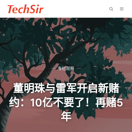
专栏观察
董明珠与雷军开启新赌
约：10亿不要了！再赌5
年