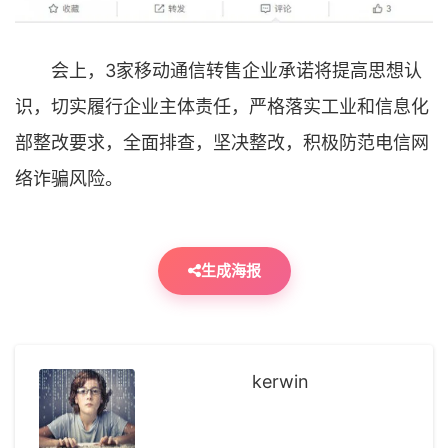
会上，3家移动通信转售企业承诺将提高思想认
识，切实履行企业主体责任，严格落实工业和信息化
部整改要求，全面排查，坚决整改，积极防范电信网
络诈骗风险。
生成海报
kerwin