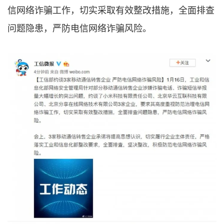
信网络诈骗工作，切实采取有效整改措施，全面排查
问题隐患，严防电信网络诈骗风险。