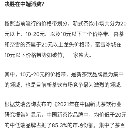
决胜在中端消费？
按照当前流行的价格带划分，新式茶饮市场共分为20
元以上、10-20元、以及10元以下三个价格带。喜茶
和奈雪的茶属于20元以上龙头价格带，蜜雪冰城在
10元以下价格带势如破竹，一家独大。
其中，10元-20元的价格带，是新茶饮品牌最为集中
的领域，也是目前新茶饮市场竞争最为激烈的领域。
根据艾瑞咨询发布的《2021年在中国新式茶饮行业
研究报告》显示，中国新茶饮品牌中，均价低于20元
的中低端品牌占据了85.3%的市场份额，集中了茶百