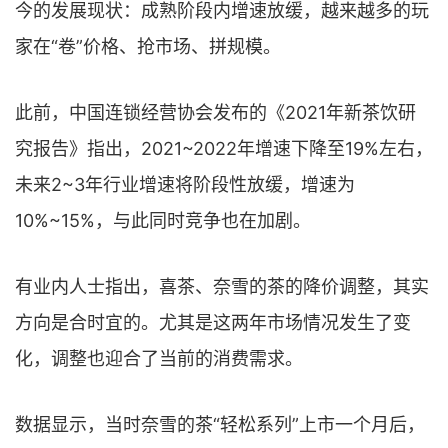
今的发展现状：成熟阶段内增速放缓，越来越多的玩
家在“卷”价格、抢市场、拼规模。
此前，中国连锁经营协会发布的《2021年新茶饮研
究报告》指出，2021~2022年增速下降至19%左右，
未来2~3年行业增速将阶段性放缓，增速为
10%~15%，与此同时竞争也在加剧。
有业内人士指出，喜茶、奈雪的茶的降价调整，其实
方向是合时宜的。尤其是这两年市场情况发生了变
化，调整也迎合了当前的消费需求。
数据显示，当时奈雪的茶“轻松系列”上市一个月后，