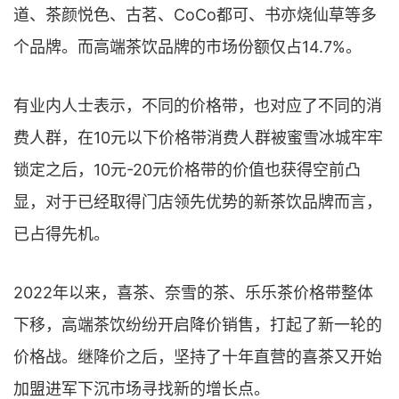
道、茶颜悦色、古茗、CoCo都可、书亦烧仙草等多
个品牌。而高端茶饮品牌的市场份额仅占14.7%。
有业内人士表示，不同的价格带，也对应了不同的消
费人群，在10元以下价格带消费人群被蜜雪冰城牢牢
锁定之后，10元-20元价格带的价值也获得空前凸
显，对于已经取得门店领先优势的新茶饮品牌而言，
已占得先机。
2022年以来，喜茶、奈雪的茶、乐乐茶价格带整体
下移，高端茶饮纷纷开启降价销售，打起了新一轮的
价格战。继降价之后，坚持了十年直营的喜茶又开始
加盟进军下沉市场寻找新的增长点。