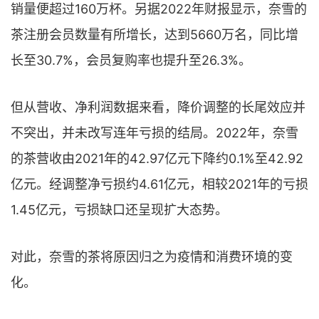
销量便超过160万杯。另据2022年财报显示，奈雪的
茶注册会员数量有所增长，达到5660万名，同比增
长至30.7%，会员复购率也提升至26.3%。
但从营收、净利润数据来看，降价调整的长尾效应并
不突出，并未改写连年亏损的结局。2022年，奈雪
的茶营收由2021年的42.97亿元下降约0.1%至42.92
亿元。经调整净亏损约4.61亿元，相较2021年的亏损
1.45亿元，亏损缺口还呈现扩大态势。
对此，奈雪的茶将原因归之为疫情和消费环境的变
化。