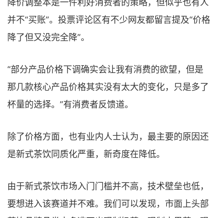
降价调整本是一件利好消费者的策略，但似乎也有人
并不“买账”。投票评论区有不少网友都留言提及“价格
降了但又没完全降”。
“部分产品价格下调确实会让我有消费的欲望，但是
那几款核心产品价格其实没有太大的变化，只是多了
杯量的选择。”有消费者反馈道。
除了价格方面，也有业内人士认为，最主要的原因还
是新式茶饮同质化严重，新奇度在降低。
由于新式茶饮市场入门门槛并不高，技术壁垒也低，
要想进入该赛道并不难。我们可以发现，市面上头部