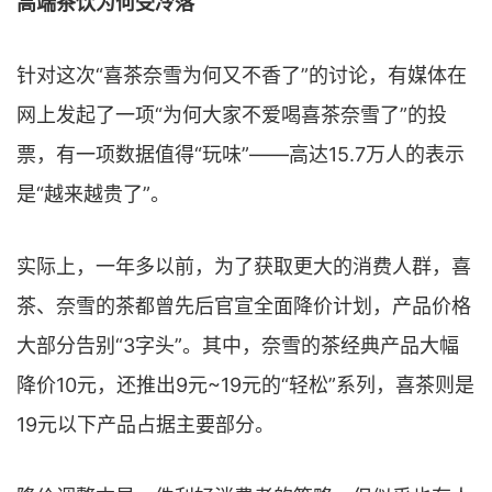
高端茶饮为何受冷落
针对这次“喜茶奈雪为何又不香了”的讨论，有媒体在
网上发起了一项“为何大家不爱喝喜茶奈雪了”的投
票，有一项数据值得“玩味”——高达15.7万人的表示
是“越来越贵了”。
实际上，一年多以前，为了获取更大的消费人群，喜
茶、奈雪的茶都曾先后官宣全面降价计划，产品价格
大部分告别“3字头”。其中，奈雪的茶经典产品大幅
降价10元，还推出9元~19元的“轻松”系列，喜茶则是
19元以下产品占据主要部分。