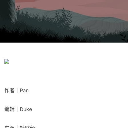
作者｜Pan
编辑｜Duke