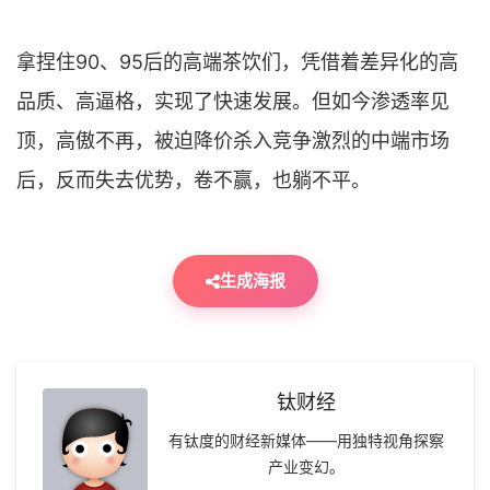
拿捏住90、95后的高端茶饮们，凭借着差异化的高
品质、高逼格，实现了快速发展。但如今渗透率见
顶，高傲不再，被迫降价杀入竞争激烈的中端市场
后，反而失去优势，卷不赢，也躺不平。
生成海报
钛财经
有钛度的财经新媒体——用独特视角探察
产业变幻。