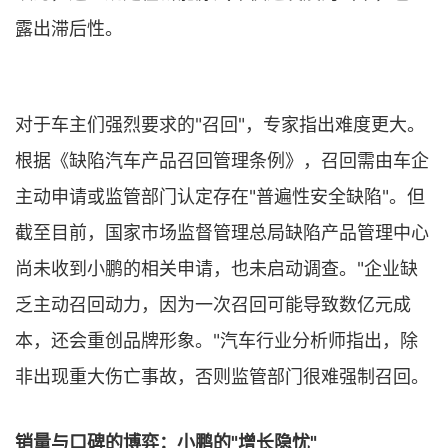
露出滞后性。
对于车主们强烈要求的"召回"，专家指出难度更大。
根据《缺陷汽车产品召回管理条例》，召回需由车企
主动申请或监管部门认定存在"普遍性安全缺陷"。但
截至目前，国家市场监督管理总局缺陷产品管理中心
尚未收到小鹏的相关申请，也未启动调查。"企业缺
乏主动召回动力，因为一次召回可能导致数亿元成
本，还会重创品牌形象。"汽车行业分析师指出，除
非出现重大伤亡事故，否则监管部门很难强制召回。
销量与口碑的博弈：小鹏的"增长隐忧"