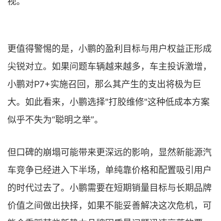
视。
更值得警惕的是，小鹏的盈利目标与用户权益正形成
尖锐对立。如果问题车辆越来越多，车主投诉激增，
小鹏对P7+实施召回，那么其产生的支出将极为巨
大。如此看来，小鹏选择"打胶维修"这种低成本方案
似乎不失为“聪明之举”。
但口碑的崩塌可能带来更深远的影响，显然新能源汽
车竞争已经进入下半场，单纯靠价格和配置吸引用户
的时代过去了。小鹏需要在短期销量目标与长期品牌
价值之间做出抉择，如果不能妥善解决这次危机，可