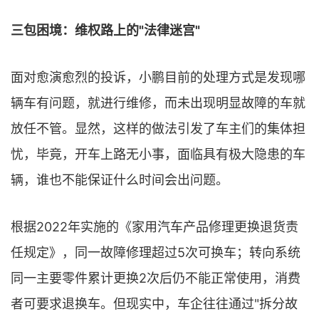
三包困境：维权路上的"法律迷宫"
面对愈演愈烈的投诉，小鹏目前的处理方式是发现哪
辆车有问题，就进行维修，而未出现明显故障的车就
放任不管。显然，这样的做法引发了车主们的集体担
忧，毕竟，开车上路无小事，面临具有极大隐患的车
辆，谁也不能保证什么时间会出问题。
根据2022年实施的《家用汽车产品修理更换退货责
任规定》，同一故障修理超过5次可换车；转向系统
同一主要零件累计更换2次后仍不能正常使用，消费
者可要求退换车。但现实中，车企往往通过"拆分故