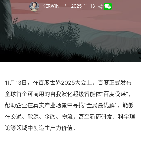
KERWIN
/
2025-11-13
11月13日，在百度世界2025大会上，百度正式发布
全球首个可商用的自我演化超级智能体“百度伐谋”，
帮助企业在真实产业场景中寻找“全局最优解”，能够
在交通、能源、金融、物流，甚至新药研发、科学理
论等领域中创造生产力价值。