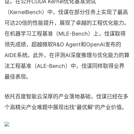
证。在公开CUDA Kernel优化基准测试
（KernelBench）中，伐谋在部分任务上实现了最高
可达20倍的性能提升，展现了卓越的工程优化能力。
在机器学习工程基准（MLE-Bench）上，伐谋取得
领先成绩，超越微软R&D Agent和OpenAI发布的
AIDE系统。此外，在评测AI深度推理与优化能力的算
法工程基准（ALE-Bench）中，伐谋同样取得业界
最佳表现。
依托百度智能云深厚的产业落地基础，伐谋已经在多
个高精尖产业难题中展现出找“最优解”的产业价值。