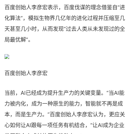
百度创始人李彦宏表示，百度伐谋的理念借鉴自“进
化算法”，模拟生物界几亿年的进化过程并压缩至几
天甚至几小时，从而发现“过去人类从未发现过的全
局最优解”。
百度创始⼈李彦宏
当前，AI已经成为提升生产力的关键变量。“当AI能
力被内化，成为一种原生的能力，智能就不再是成
本，而是生产力。”百度创始⼈李彦宏认为，更应关
⼼如何让AI跟每⼀项任务有机结合，“让AI成为企业