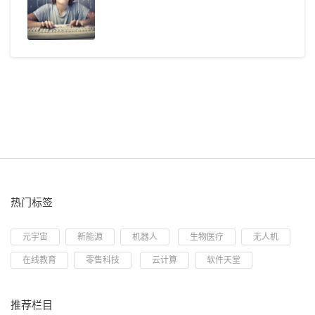
热门标签
元宇宙
新能源
机器人
生物医疗
无人机
在线教育
零售科技
云计算
软件天堂
推荐栏目