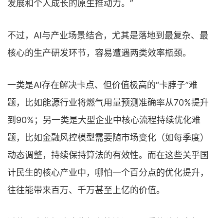
发展和个⼈成⻓的原⽣推动⼒。”
不过，AI与产业场景结合，尤其是落地到最复杂、最
核心的生产研发环节，容易遭遇两类效率瓶颈。
一类是AI存在解决卡点、但价值极高的“卡脖子”难
题，比如能源行业将燃气用量预测准确率从70%提升
到90%；另一类是大型企业中核心流程持续优化难
题，比如金融风控模型需要随市场变化（如每季度）
动态调整，持续保持算法的有效性。而在这些关乎国
计民生的核心产业中，哪怕一个百分点的优化提升，
往往能带来百万、千万甚至上亿的价值。