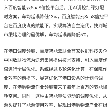
入百度智能云SaaS信控平台后，用AI调控红绿灯配
时方案，车均延误降低13%，百度智能云SaaS信控平
台在百度伐谋的赋能下，实现算法自主迭代，找到城
市缓堵治理的最优解，车均延误再降低5%。
在港口调度领域，百度智能云联合首家数据科技央企
中国数联物流为辽港集团提供技术支持，引入百度伐
谋进行全局优化。系统经过多轮演化计算，在保障作
业效率的前提下，显著优化了港口设备的计划与调
度，在港航物流作业领域带来了每年上百万的节能降
耗空间。同时，这种由智能算法驱动的调度优化，从
源头提升了能源使用效率，展现出港航物流产业在绿