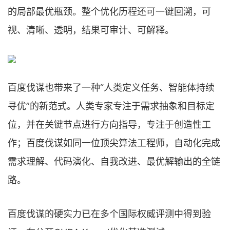
的局部最优瓶颈。整个优化历程还可一键回溯，可
视、清晰、透明，结果可审计、可解释。
百度伐谋也带来了一种“人类定义任务、智能体持续
寻优”的新范式。人类专家专注于需求抽象和目标定
位，并在关键节点进行方向指导，专注于创造性工
作；百度伐谋如同一位顶尖算法工程师，自动化完成
需求理解、代码演化、自我改进、最优解输出的全链
路。
百度伐谋的硬实力已在多个国际权威评测中得到验