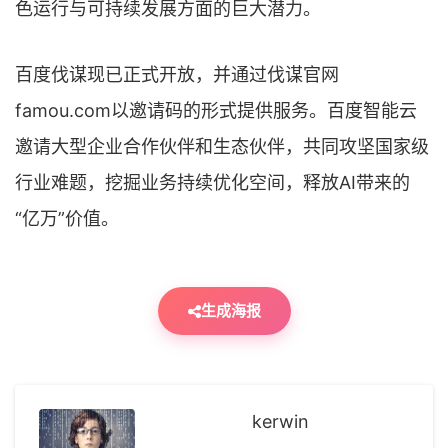
色运行与可持续发展方面的巨大潜力。
百度伐谋现已正式开放，并通过伐谋官网
famou.com以邀请码的形式提供服务。百度智能云
邀请大型企业合作伙伴和生态伙伴，共同攻坚国家级
行业难题，挖掘业务持续优化空间，释放AI带来的
“亿万”价值。
生成海报
kerwin