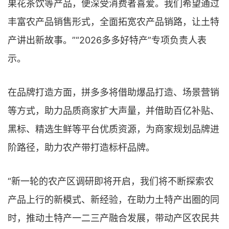
果花茶饮等产品，便深受消费者喜爱。我们希望通过
丰富农产品销售形式，全面拓宽农产品销路，让土特
产讲出新故事。”“2026多多好特产”专项负责人表
示。
在品牌打造方面，拼多多将借助爆品打造、场景营销
等方式，助力品质商家扩大声量，并借助百亿补贴、
黑标、精选生鲜等平台优质资源，为商家规划品牌进
阶路径，助力农产带打造标杆品牌。
“新一轮的农产区调研即将开启，我们将不断探索农
产品上行的新模式、新经验，在助力土特产出圈的同
时，推动土特产一二三产融合发展，带动产区农民共