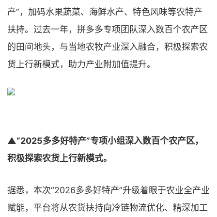
产”，加码水果蔬菜、海鲜水产、特色风味等农特产
扶持。过去一年，拼多多专项团队深入数百个农产区
的田间地头，与当地农牧产业深入融合，积极探索农
货上行新模式，助力产业附加值提升。
▲“2025多多好特产”专项小组深入数百个农产区，
积极探索农货上行新模式。
据悉，本次“2026多多好特产”升级着眼于农业全产业
赋能，平台将从农货扶持向冷链物流优化、精深加工