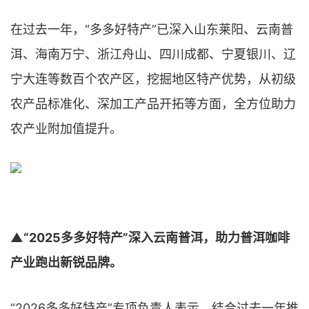
在过去一年，“多多好特产”已深入山东莱阳、云南普
洱、海南万宁、浙江舟山、四川成都、宁夏银川、辽
宁大连等数百个农产区，挖掘地区特产优势，从初级
农产品标准化、深加工产品开拓等方面，全方位助力
农产业附加值提升。
▲“2025多多好特产”深入云南普洱，助力普洱咖啡
产业跑出新锐品牌。
“2026多多好特产”专项负责人表示，结合过去一年推