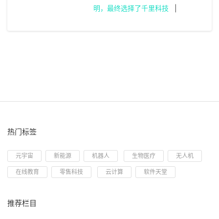
明，最终选择了千里科技
|
热门标签
元宇宙
新能源
机器人
生物医疗
无人机
在线教育
零售科技
云计算
软件天堂
推荐栏目