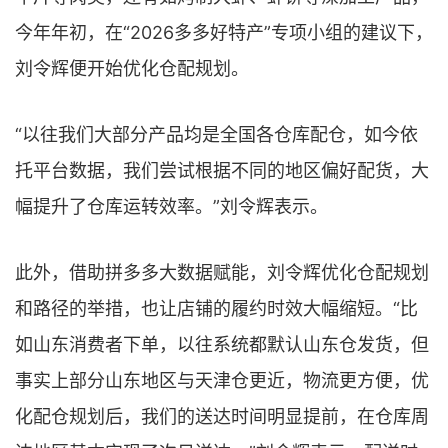
今年年初，在“2026多多好特产”专项小组的建议下，
刘令辉便开始优化仓配规划。
“以往我们大部分产品均是全国各仓库配仓，如今依
托平台数据，我们尝试根据不同的地区偏好配货，大
幅提升了仓库运转效率。”刘令辉表示。
此外，借助拼多多大数据赋能，刘令辉优化仓配规划
和路径的举措，也让店铺的履约时效大幅缩短。“比
如山东消费者下单，以往系统都默认山东仓发货，但
事实上部分山东地区与天津仓更近，物流更方便，优
化配仓规划后，我们的送达时间明显提前，在仓库周