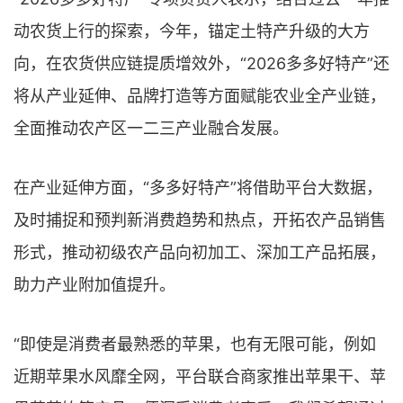
动农货上行的探索，今年，锚定土特产升级的大方
向，在农货供应链提质增效外，“2026多多好特产”还
将从产业延伸、品牌打造等方面赋能农业全产业链，
全面推动农产区一二三产业融合发展。
在产业延伸方面，“多多好特产”将借助平台大数据，
及时捕捉和预判新消费趋势和热点，开拓农产品销售
形式，推动初级农产品向初加工、深加工产品拓展，
助力产业附加值提升。
“即使是消费者最熟悉的苹果，也有无限可能，例如
近期苹果水风靡全网，平台联合商家推出苹果干、苹