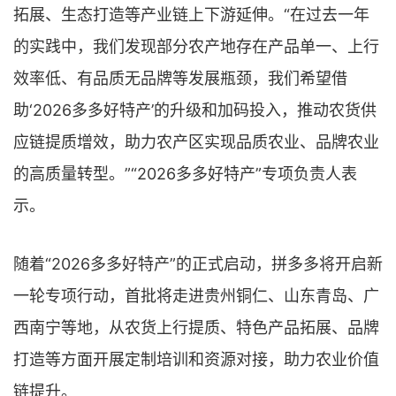
拓展、生态打造等产业链上下游延伸。“在过去一年
的实践中，我们发现部分农产地存在产品单一、上行
效率低、有品质无品牌等发展瓶颈，我们希望借
助‘2026多多好特产’的升级和加码投入，推动农货供
应链提质增效，助力农产区实现品质农业、品牌农业
的高质量转型。”“2026多多好特产”专项负责人表
示。
随着“2026多多好特产”的正式启动，拼多多将开启新
一轮专项行动，首批将走进贵州铜仁、山东青岛、广
西南宁等地，从农货上行提质、特色产品拓展、品牌
打造等方面开展定制培训和资源对接，助力农业价值
链提升。