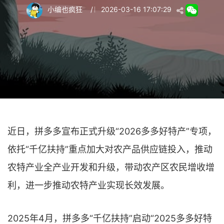
小编也疯狂
/
2026-03-16 17:07:29
近日，拼多多宣布正式升级“2026多多好特产”专项，
依托“千亿扶持”重点加大对农产品供应链投入，推动
农特产业全产业开发和升级，带动农产区农民增收增
利，进一步推动农特产业实现长效发展。
2025年4月，拼多多“千亿扶持”启动“2025多多好特