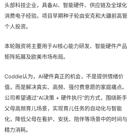
头部科技企业，具备AI、智能硬件、供应链及全球化
消费电子经验。项目早期种子轮由安克和大疆前高管
个人投资。
本轮融资将主要用于AI核心能力研发、智能硬件产品
矩阵拓展及欧美市场布局。
Coddie认为，AI硬件真正的机会，不是提供情绪价
值，而是解决真实、高频、强付费意愿的家庭痛点。
公司希望通过“AI决策 + 硬件执行”的方式，围绕新手
父母高频育儿场景，实现育儿任务的自动化与智能
化，降低父母在看护、安抚、陪伴等场景中的时间与
精力消耗。