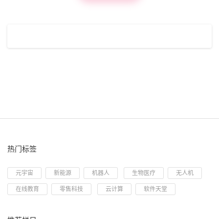
热门标签
元宇宙
新能源
机器人
生物医疗
无人机
在线教育
零售科技
云计算
软件天堂