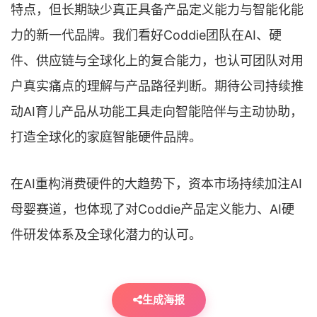
特点，但长期缺少真正具备产品定义能力与智能化能
力的新一代品牌。我们看好Coddie团队在AI、硬
件、供应链与全球化上的复合能力，也认可团队对用
户真实痛点的理解与产品路径判断。期待公司持续推
动AI育儿产品从功能工具走向智能陪伴与主动协助，
打造全球化的家庭智能硬件品牌。
在AI重构消费硬件的大趋势下，资本市场持续加注AI
母婴赛道，也体现了对Coddie产品定义能力、AI硬
件研发体系及全球化潜力的认可。
生成海报