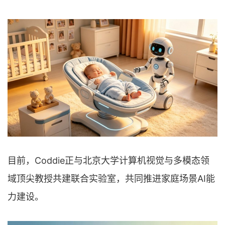
目前，Coddie正与北京大学计算机视觉与多模态领
域顶尖教授共建联合实验室，共同推进家庭场景AI能
力建设。