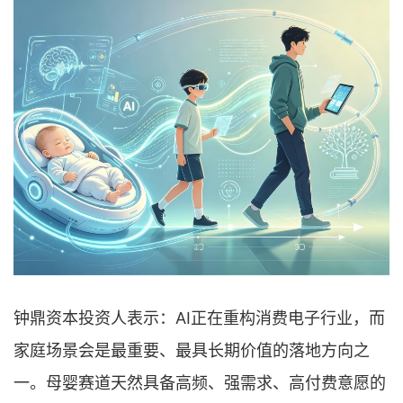
钟鼎资本投资人表示：AI正在重构消费电子行业，而
家庭场景会是最重要、最具长期价值的落地方向之
一。母婴赛道天然具备高频、强需求、高付费意愿的