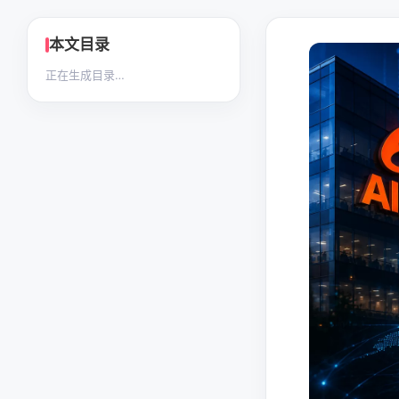
本文目录
正在生成目录…