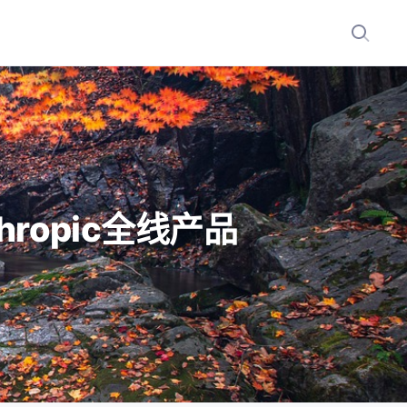
ropic全线产品