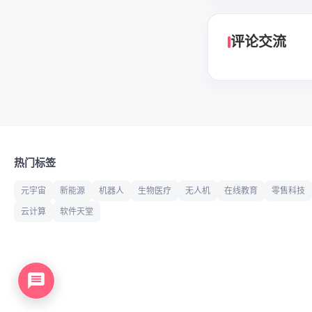
评论交流
热门标签
元宇宙
新能源
机器人
生物医疗
无人机
在线教育
零售科技
云计算
软件天堂