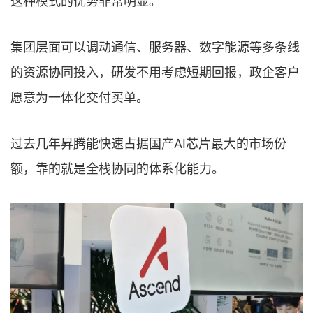
这种模式的优势非常明显。
集团层面可以调动通信、服务器、数字能源等多条线
的资源协同投入，研发不用考虑短期回报，政企客户
愿意为一体化交付买单。
过去几年昇腾能快速占据国产AI芯片最大的市场份
额，靠的就是全栈协同的体系化能力。