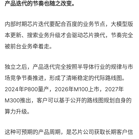
产品迭代的节奏也随之改变。
内部时期芯片迭代要配合百度的业务节点，大模型版
本更新、搜索业务升级才会驱动芯片换代，节奏完全
被前台业务牵着走。
独立之后，产品迭代完全按照半导体行业的规律与市
场竞争节奏推进，形成了清晰稳定的代际路线图。
2024年P800量产，2026年M100上市，2027年
M300推出，客户可以基于公开的路线图规划自身的
算力升级。
这种可预期的产品周期，是芯片公司获取长期客户信