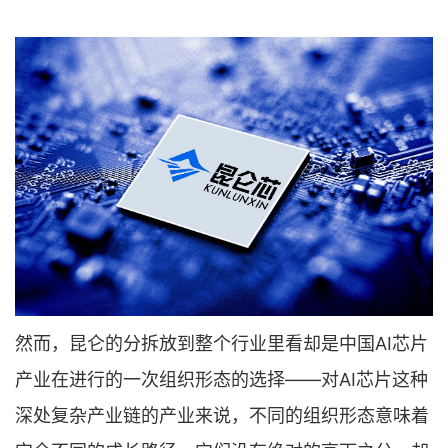
然而，昆仑的分拆放到整个行业里看却是中国AI芯片
产业在进行的一次组织形态的选择——对AI芯片这种
深处复杂产业链的产业来说，不同的组织形态意味着