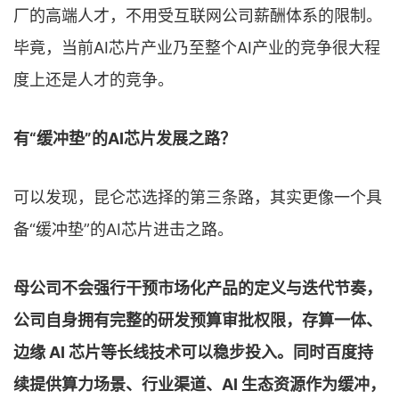
厂的高端人才，不用受互联网公司薪酬体系的限制。
毕竟，当前AI芯片产业乃至整个AI产业的竞争很大程
度上还是人才的竞争。
有“缓冲垫”的AI芯片发展之路？
可以发现，昆仑芯选择的第三条路，其实更像一个具
备“缓冲垫”的AI芯片进击之路。
母公司不会强行干预市场化产品的定义与迭代节奏，
公司自身拥有完整的研发预算审批权限，存算一体、
边缘 AI 芯片等长线技术可以稳步投入。同时百度持
续提供算力场景、行业渠道、AI 生态资源作为缓冲，