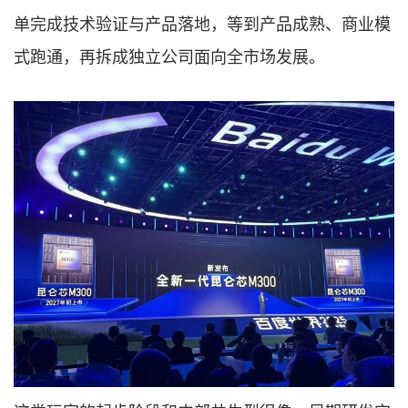
单完成技术验证与产品落地，等到产品成熟、商业模
式跑通，再拆成独立公司面向全市场发展。