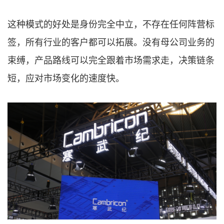
这种模式的好处是身份完全中立，不存在任何阵营标
签，所有行业的客户都可以拓展。没有母公司业务的
束缚，产品路线可以完全跟着市场需求走，决策链条
短，应对市场变化的速度快。