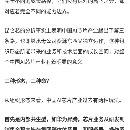
完全不同的成长路径，它们没有绝对的高下之分，却
对应着完全不同的能力边界。
昆仑芯的分拆事实上表明中国AI芯片产业趟出了第三
条路，也即继承母公司资源东西又独立运作，这种组
织形态所能带来的业务和技术层面的成长空间，对整
个中国AI芯片产业有着明显的意义。
三种形态，三种命？
从组织形态来看，中国AI芯片产业过去有两种玩法。
首先是内部共生型，如华为昇腾，芯片业务从研发到
销售全程内嵌在集团整体体系里，和服务器、操作系