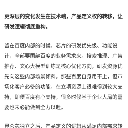
更深层的变化发生在技术端，产品定义权的转移，让
研发逻辑彻底重构。
留在百度内部的时候，芯片的研发优先级、功能设
计，全部要围绕百度的业务需求来。搜索推理、广告
推荐、文心大模型训练是核心优化方向，研发资源优
先向这些内部场景倾斜。那些百度自身用不上，但市
场化客户必备的功能，在立项资源上很难得到较大支
持，即便百度有心支持，很多时候基于企业大局的需
要也未必能做到全力以赴。
昆仑芯独立之后，产品定义的逻辑从满足内部需求转