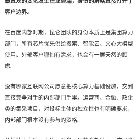
最直观的变化发生在业务端，身份的解耦直接打开了
客户边界。
在百度内部时期，昆仑团队的身份本质上是集团算力
部门，所有芯片优先供给搜索、智能云、文心大模型
使用。外部客户哪怕有需求，也会有一层天然的顾
虑。
没有哪家互联网公司愿意把核心算力基础设施，交到
直接竞争对手的内部部门手里。运营商、金融、政企
类的集采项目，对投标主体的独立性也有明确要求，
内部部门根本没有参与的资格。