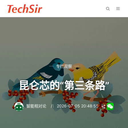
专栏观察
昆仑芯的“第三条路”
智能相对论
/
2026-07-05 20:48:55