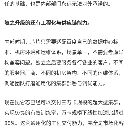
任的基础，也是内部部门永远无法对外承诺的。
随之升级的还有工程化与供应链能力。
内部时期，芯片只需要适配百度自己的数据中心标
准、机房环境和运维体系，场景单一，不需要考虑异
构兼容问题。独立之后要服务各行各业的客户，不同
的服务器厂商、不同的机房架构、不同的运维体系，
倒逼团队打磨通用化的集群部署与调优能力。
现在昆仑芯已经可以交付三万卡规模的超大型集群，
实现97%的有效训练率，万卡规模下线性加速比超过
85%。这套通用化的工程交付能力，完全是市场化客