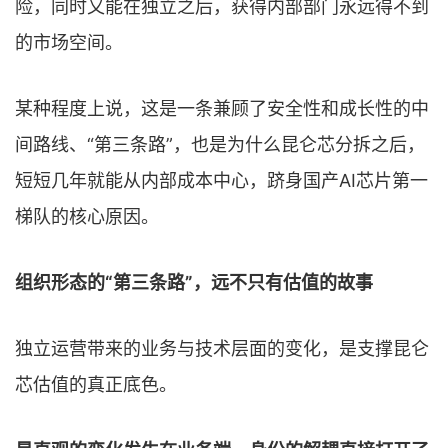
险，同时又能在独立之后，获得内部部门永远得不到
的市场空间。
某种程度上说，这是一条兼顾了安全性和成长性的中
间路线、“第三条路”，也是为什么昆仑芯分拆之后，
短短几年就能从内部成本中心，跻身国产AI芯片第一
梯队的核心原因。
组织形态的“第三条路”，远不只有估值的故事
独立运营带来的业务与技术层面的变化，是支撑昆仑
芯估值的真正底色。