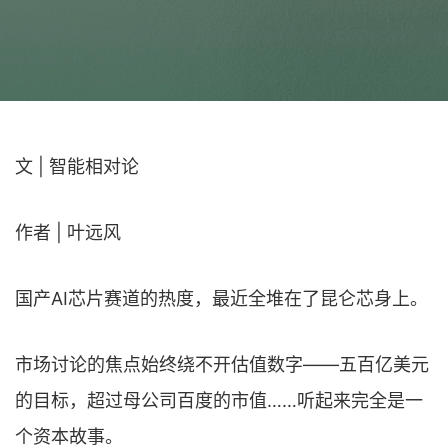
文 | 智能相对论
作者 | 叶远风
国产AI芯片赛道的热度，最近全堆在了昆仑芯身上。
市场讨论的焦点始终绕不开估值数字——五百亿美元
的目标，超过母公司百度的市值……听起来完全是一
个资本故事。