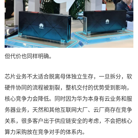
但代价也同样明确。
芯片业务不太适合脱离母体独立生存，一旦拆分，软
硬件协同的流程被割裂，整机交付的优势受到影响，
核心竞争力会降低。同时因为华为本身有云业务和服
务器业务，天然和其他互联网大厂、云厂商存在竞争
关系，很多客户出于供应链安全的考虑，不会把核心
算力采购放在竞争对手的体系内。