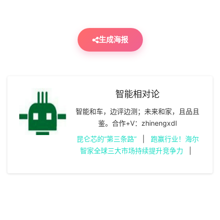
生成海报
智能相对论
智能和车，边评边测；未来和家，且品且
鉴。合作+V：zhinengxdl
昆仑芯的“第三条路”
|
跑赢行业！海尔
智家全球三大市场持续提升竞争力
|