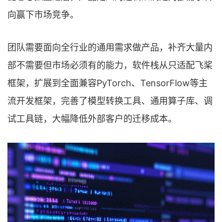
向赢下市场竞争。
团队需要面向全行业的通用需求做产品，补齐大量内
部不需要但市场必须有的能力，软件栈从只适配飞桨
框架，扩展到全面兼容PyTorch、TensorFlow等主
流开发框架，完善了模型转换工具、通用算子库、调
试工具链，大幅降低外部客户的迁移成本。