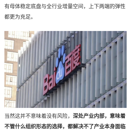
有母体稳定底盘与全行业增量空间，上下两端的弹性
都更为充足。
当然这并不意味着没有风险，
深处产业内部，意味着
不管什么组织形态的选择，都解决不了产业本身面临