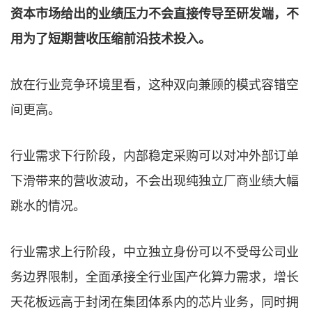
资本市场给出的业绩压力不会直接传导至研发端，不
用为了短期营收压缩前沿技术投入。
放在行业竞争环境里看，这种双向兼顾的模式容错空
间更高。
行业需求下行阶段，内部稳定采购可以对冲外部订单
下滑带来的营收波动，不会出现纯独立厂商业绩大幅
跳水的情况。
行业需求上行阶段，中立独立身份可以不受母公司业
务边界限制，全面承接全行业国产化算力需求，增长
天花板远高于封闭在集团体系内的芯片业务，同时拥