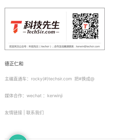
德正仁和
主编直通车：rocky(#)techsir.com 把#换成@
媒体合作：wechat ：kerwinji
友情链接
|
联系我们