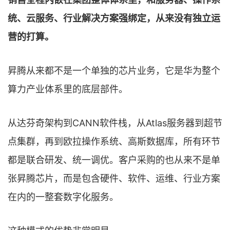
统、云服务、行业解决方案强绑定，从来没有独立运
营的打算。
昇腾从来都不是一个单独的芯片业务，它是华为整个
算力产业体系里的底层部件。
从达芬奇架构到CANN软件栈，从Atlas服务器到超节
点集群，再到欧拉操作系统、高斯数据库，所有环节
都是联合研发、统一调优。客户采购的也从来不是单
张昇腾芯片，而是包含硬件、软件、运维、行业方案
在内的一整套数字化服务。