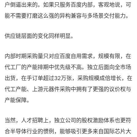
户倒逼出来的。如果只服务百度内部，客观地说，可
能不需要打磨这么强的异构兼容与多场景交付能力。
供应链层面的变化同样明显。
内部时期采购量只对应百度自用需求，规模有限，在
代工厂的产能排期中优先级不高。独立后面向全市场
出货，在手订单超过32万张，采购规模成倍增长，在
代工产能、上游元器件采购中拥有了更强的议价权与
产能保障。
当然，人才招聘上，独立公司的股权激励体系也更符
合半导体行业的惯例，能够吸引更多来自国际芯片大