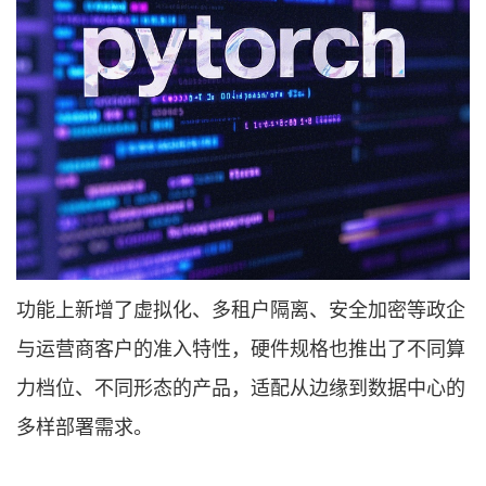
功能上新增了虚拟化、多租户隔离、安全加密等政企
与运营商客户的准入特性，硬件规格也推出了不同算
力档位、不同形态的产品，适配从边缘到数据中心的
多样部署需求。