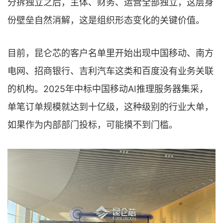
分拆独立之后，主体、财务、运营全部独立，这层身
份壁垒自然消解，这是组织形态变化的关键价值。
目前，昆仑芯的客户名单里开始出现中国移动、南方
电网、招商银行、吉利汽车这类和百度没有业务关联
的机构。2025年中标中国移动AI推理服务器集采，
单笔订单规模就达到十亿级，这种级别的行业大单，
如果作为内部部门投标，可能摸不到门槛。