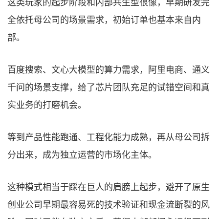
这类玩家的起步阶段和内部共生型很像，早期研发完
全依托母公司的场景需求，初始订单也基本来自内
部。
百度搜索、文心大模型的算力需求，阿里电商、通义
千问的场景支撑，给了芯片团队充足的试错空间和真
实业务的打磨机会。
等到产品性能跑通、工程化能力成熟，再从母公司拆
分出来，成为独立运营的市场化主体。
这种模式相当于踩在巨人的肩膀上起步，避开了原生
创业公司早期最容易死的技术验证和现金流断裂的风