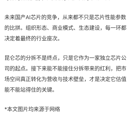
未来国产AI芯片的竞争，从来都不只是芯片性能参数
的比拼。组织形态、商业模式、生态建设，每一环都
决定着最终的行业座次。
昆仑芯的分拆不是终点，只是它作为一家独立芯片公
司的起点。接下来能不能接住分拆带来的红利，把市
场空间真正转化为营收与技术壁垒，才是决定它估值
能不能站得住的关键。
*本文图片均来源于网络