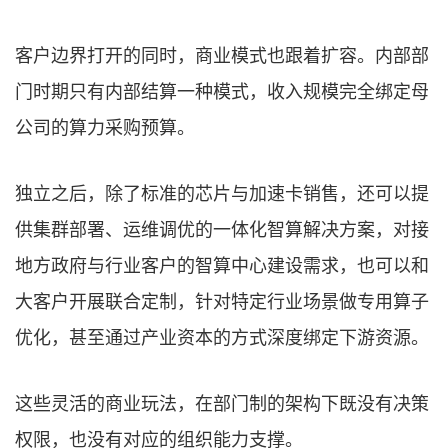
客户边界打开的同时，商业模式也跟着扩容。内部部
门时期只有内部结算一种模式，收入规模完全绑定母
公司的算力采购预算。
独立之后，除了标准的芯片与加速卡销售，还可以提
供集群部署、运维调优的一体化智算解决方案，对接
地方政府与行业客户的智算中心建设需求，也可以和
大客户开展联合定制，针对特定行业场景做专用算子
优化，甚至通过产业资本的方式深度绑定下游资源。
这些灵活的商业玩法，在部门制的架构下既没有决策
权限，也没有对应的组织能力支撑。