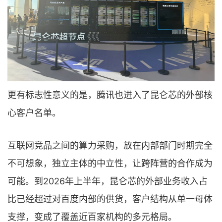
更有标志性意义的是，腾讯也进入了昆仑芯的外部核
心客户名单。
互联网竞品之间的算力采购，放在内部部门时期完全
不可想象，独立主体的中立性，让跨阵营的合作成为
可能。到2026年上半年，昆仑芯的外部业务收入占
比已经超过对百度内部的供货，客户结构从单一母体
支撑，变成了覆盖近百家机构的多元格局。