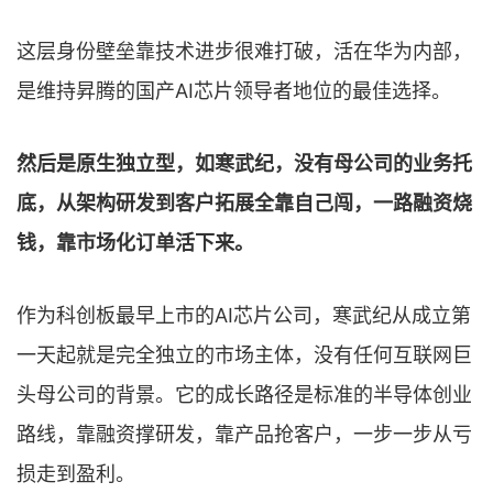
这层身份壁垒靠技术进步很难打破，活在华为内部，
是维持昇腾的国产AI芯片领导者地位的最佳选择。
然后是原生独立型，如寒武纪，没有母公司的业务托
底，从架构研发到客户拓展全靠自己闯，一路融资烧
钱，靠市场化订单活下来。
作为科创板最早上市的AI芯片公司，寒武纪从成立第
一天起就是完全独立的市场主体，没有任何互联网巨
头母公司的背景。它的成长路径是标准的半导体创业
路线，靠融资撑研发，靠产品抢客户，一步一步从亏
损走到盈利。