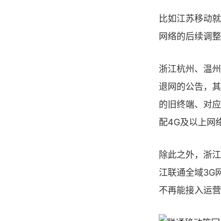
比如江苏移动就
网络的后续调整
浙江杭州、温州
退网的公告，其
的旧终端、对应
配4G及以上网
除此之外，浙江
江联通全域3G
不再能接入运营