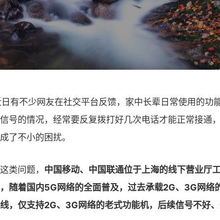
近日有不少网友在社交平台反馈，家中长辈日常使用的功
信号的情况，经常要反复拨打好几次电话才能正常接通
成了不小的困扰。
这类问题，
中国移动、中国联通位于上海的线下营业厅
，随着国内5G网络的全面普及，过去承载2G、3G网络
线，仅支持2G、3G网络的老式功能机，后续信号不好