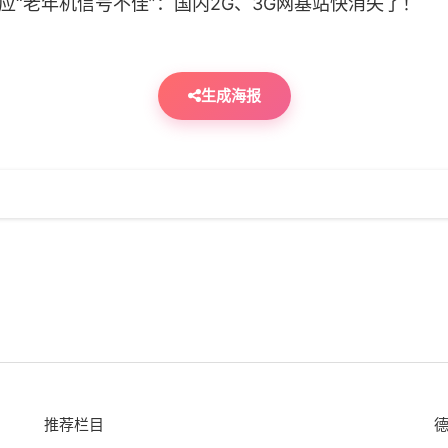
生成海报
推荐栏目