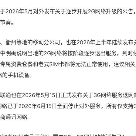
于2026年5月对外发布关于逐步开展2G网络升级的公告
节奏。
、衢州等地的移动分公司，也在2026年上半年陆续发布
中明确说明当地的2G网络将按阶段逐步退出服务，到时
专属资费套餐和老式SIM卡都将无法正常使用，建议相
络的手机设备。
联通也在2026年5月15日正式发布关于3G网络服务退
网络已于2026年6月15日全面停止对外服务，所有仅支持
商通讯网络。