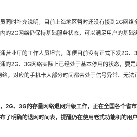
员同时补充说明，目前上海地区暂时还没有接到2G网络
内的2G网络仍保持基础服务状态，可以满足用户的基础
通营业厅的工作人员坦言，即便目前没有正式下发2G、
通的2G、3G网络实际上已经处于基本停用的状态，要
网络，对应的手机卡大部分时间都会处于信号异常、无法
，2G、3G的存量网络退网升级工作，正在全国各个省
布了明确的退网时间表，提醒仍在使用老式功能机的用