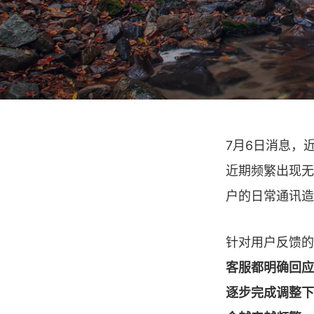
7月6日消息，
近期频繁出现无
户的日常通讯造
针对用户反馈的
客服都明确回应
逐步完成调整下