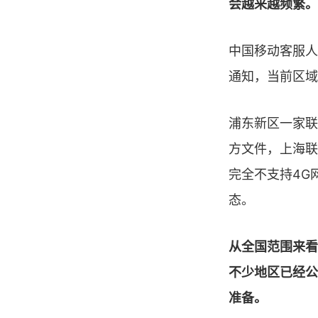
会越来越频繁。
中国移动客服人
通知，当前区域
浦东新区一家联
方文件，上海联
完全不支持4G
态。
从全国范围来看
不少地区已经公
准备。