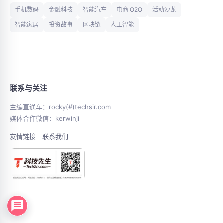
手机数码
金融科技
智能汽车
电商 O2O
活动沙龙
智能家居
投资故事
区块链
人工智能
联系与关注
主编直通车：rocky(#)techsir.com
媒体合作微信：kerwinji
友情链接
联系我们