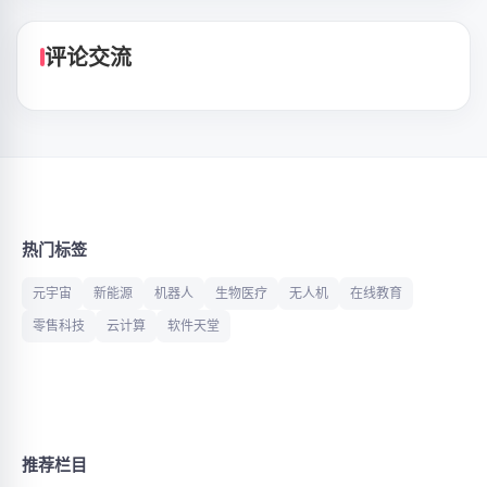
评论交流
热门标签
元宇宙
新能源
机器人
生物医疗
无人机
在线教育
零售科技
云计算
软件天堂
推荐栏目