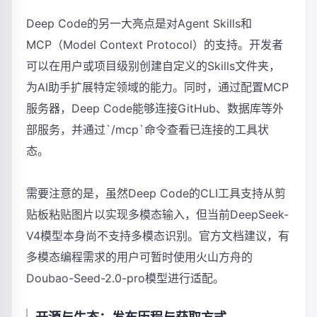
Deep Code的另一大亮点是对Agent Skills和
MCP（Model Context Protocol）的支持。开发者
可以在用户或项目级别创建自定义的Skills文件夹，
为AI助手扩展特定领域的能力。同时，通过配置MCP
服务器，Deep Code能够连接GitHub、数据库等外
部服务，并通过`/mcp`命令查看已连接的工具状
态。
需要注意的是，虽然Deep Code的CLI工具支持从剪
贴板粘贴图片以实现多模态输入，但当前DeepSeek-
V4模型本身尚不支持多模态识别。官方文档建议，有
多模态编程需求的用户可暂时使用火山方舟的
Doubao-Seed-2.0-pro模型进行适配。