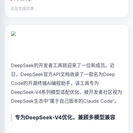
正在生成目录…
DeepSeek的开发者工具链迎来了一位新成员。近
日，DeepSeek官方API文档收录了一款名为Deep
Code的开源终端AI编程助手，该工具专为
DeepSeek-V4系列模型适配优化，被开发者社区视为
DeepSeek生态中“属于自己版本的Claude Code”。
专为DeepSeek-V4优化，兼顾多模型兼容