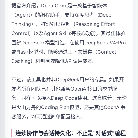
据官方介绍，Deep Code是一款基于智能体
（Agent）的编程助手，支持深度思考（Deep
Thinking）、推理强度控制（Reasoning Effort
Control）以及Agent Skills等核心功能。其最佳体验
围绕DeepSeek模型打造，在使用DeepSeek-V4-Pro
或Flash模型时，能够通过上下文缓存（Context
Caching）机制有效降低API调用成本。
不过，该工具也并非DeepSeek用户的专属。如果开
发者所在团队已有其他兼容OpenAI接口的模型服
务，同样可以接入Deep Code使用。这意味着，无论
是火山方舟的Coding Plan模型，还是其他OpenAI兼
容服务，均可通过简单配置接入。
连续协作与会话持久化：不止是“对话式”编程