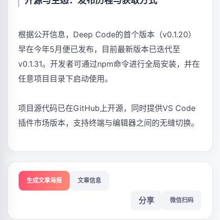
开源与生态：发布历程与获取方式
根据公开信息，Deep Code的首个版本（v0.1.20）
早在今年5月便已发布，目前最新版本已迭代至
v0.1.31。开发者可通过npm命令进行全局安装，并在
任意项目目录下启动使用。
项目源代码已在GitHub上开源，同时提供VS Code
插件市场版本，支持终端与编辑器之间的无缝切换。
生成文章海报
文章信息
分享
微信扫码