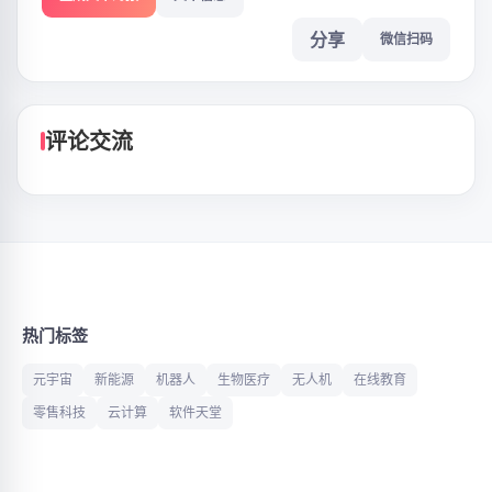
分享
微信扫码
评论交流
热门标签
元宇宙
新能源
机器人
生物医疗
无人机
在线教育
零售科技
云计算
软件天堂