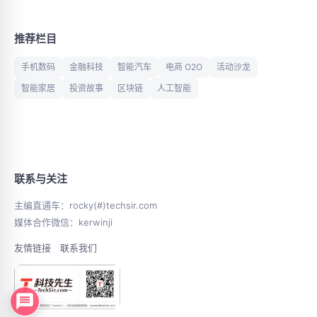
推荐栏目
手机数码
金融科技
智能汽车
电商 O2O
活动沙龙
智能家居
投资故事
区块链
人工智能
联系与关注
主编直通车：rocky(#)techsir.com
媒体合作微信：kerwinji
友情链接
联系我们