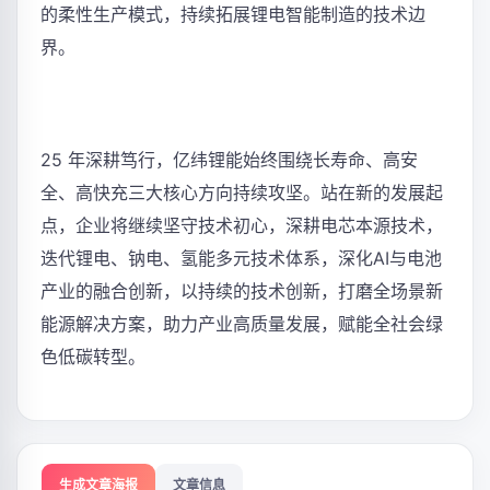
的柔性生产模式，持续拓展锂电智能制造的技术边
界。
25 年深耕笃行，亿纬锂能始终围绕长寿命、高安
全、高快充三大核心方向持续攻坚。站在新的发展起
点，企业将继续坚守技术初心，深耕电芯本源技术，
迭代锂电、钠电、氢能多元技术体系，深化AI与电池
产业的融合创新，以持续的技术创新，打磨全场景新
能源解决方案，助力产业高质量发展，赋能全社会绿
色低碳转型。
生成文章海报
文章信息