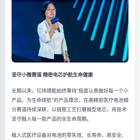
坚守小微赛道 精密电芯护航生命健康
长期以来，亿纬锂能始终秉持“极度认真做好每一个小
产品，为生命续航”的产品理念，在高精密医疗电池细
分赛道持续深耕，以极致工艺打磨微型电芯，将技术
坚守融入每一款产品的全生命周期。
植入式医疗设备对电池的零失效、长寿命、高安全、