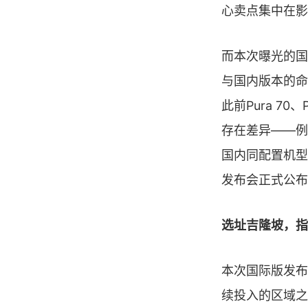
心卖点集中在影
而本次曝光的国际
与国内版本的命
此前Pura 7
存在差异——例
国内同配置机型
发布会正式公布
选址吉隆坡，指
本次国际版发布
续投入的区域之