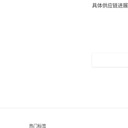
具体供应链进展
热门标签