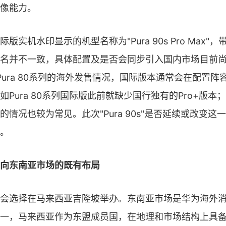
像能力。
版实机水印显示的机型名称为"Pura 90s Pro Max"，
名并不一致，具体配置及是否会同步引入国内市场目前
0、Pura 80系列的海外发售情况，国际版本通常会在配置
如Pura 80系列国际版此前就缺少国行独有的Pro+版本
的情况也较为常见。此次"Pura 90s"是否延续或改变这
。
向东南亚市场的既有布局
会选择在马来西亚吉隆坡举办。东南亚市场是华为海外
一，马来西亚作为东盟成员国，在地理和市场结构上具