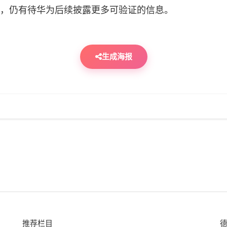
，仍有待华为后续披露更多可验证的信息。
生成海报
推荐栏目