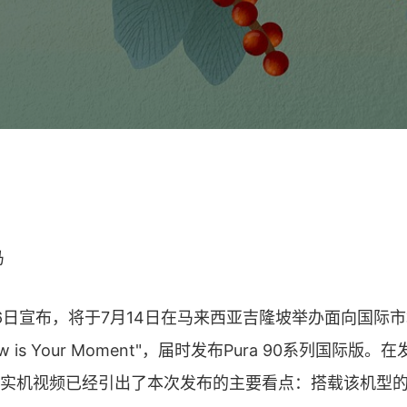
马
6日宣布，将于7月14日在马来西亚吉隆坡举办面向国际
 is Your Moment"，届时发布Pura 90系列国际版
实机视频已经引出了本次发布的主要看点：搭载该机型