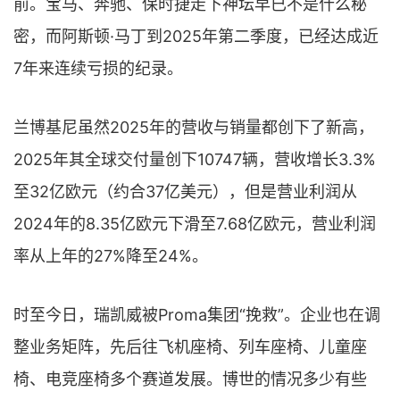
前。宝马、奔驰、保时捷走下神坛早已不是什么秘
密，而阿斯顿·马丁到2025年第二季度，已经达成近
7年来连续亏损的纪录。
兰博基尼虽然2025年的营收与销量都创下了新高，
2025年其全球交付量创下10747辆，营收增长3.3%
至32亿欧元（约合37亿美元），但是营业利润从
2024年的8.35亿欧元下滑至7.68亿欧元，营业利润
率从上年的27%降至24%。
时至今日，瑞凯威被Proma集团“挽救”。企业也在调
整业务矩阵，先后往飞机座椅、列车座椅、儿童座
椅、电竞座椅多个赛道发展。博世的情况多少有些