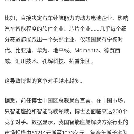
比如，直接决定汽车续航能力的动力电池企业、影响
汽车智能程度的软件企业、芯片企业……几乎每个细
分赛道都能跑出一个头部企业，仅我国就有宁德时
代、比亚迪、华为、地平线、Momenta、德赛西
威、汇川技术、孔辉科技、拓普集团。
这导致博世的竞争对手越来越多。
据悉，前任博世中国区总裁就曾直言，在中国市场，
只智能座舱和智能驾驶领域，博世要面临高达200个
竞争对手。数据显示，我国智能座舱解决方案行业的
市场规模由512亿元增至1073亿元，复合年增长率为