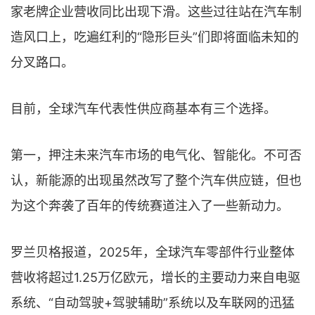
家老牌企业营收同比出现下滑。这些过往站在汽车制
造风口上，吃遍红利的“隐形巨头”们即将面临未知的
分叉路口。
目前，全球汽车代表性供应商基本有三个选择。
第一，押注未来汽车市场的电气化、智能化。不可否
认，新能源的出现虽然改写了整个汽车供应链，但也
为这个奔袭了百年的传统赛道注入了一些新动力。
罗兰贝格报道，2025年，全球汽车零部件行业整体
营收将超过1.25万亿欧元，增长的主要动力来自电驱
系统、“自动驾驶+驾驶辅助”系统以及车联网的迅猛