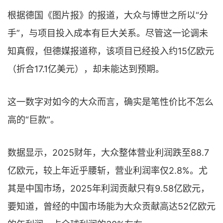
根据德国《图片报》的报道，大众与博世之所以“分
手”，与项目投入成本有巨大关系。尽管这一论调未
知真假，但德媒报道称，该项目已经投入约15亿欧元
（折合17.1亿美元），却未能达到预期。
这一数字对如今的大众而言，确实是笔性价比不怎么
高的“巨款”。
数据显示，2025财年，大众整体营业利润跌至88.7
亿欧元，较上年近乎腰斩，营业利润率仅2.8%。尤
其是中国市场，2025年利润贡献只有9.58亿欧元，
要知道，曾经的中国市场能为大众贡献高达52亿欧元