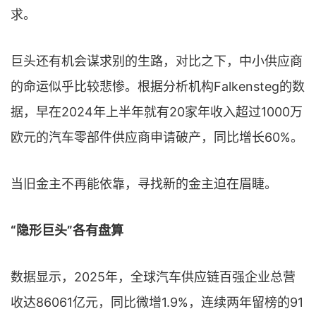
求。
巨头还有机会谋求别的生路，对比之下，中小供应商
的命运似乎比较悲惨。根据分析机构Falkensteg的数
据，早在2024年上半年就有20家年收入超过1000万
欧元的汽车零部件供应商申请破产，同比增长60%。
当旧金主不再能依靠，寻找新的金主迫在眉睫。
“
隐形巨头”
各有盘算
数据显示，2025年，全球汽车供应链百强企业总营
收达86061亿元，同比微增1.9%，连续两年留榜的91