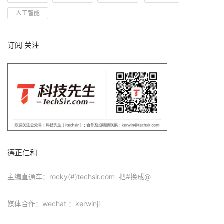
人工智能
订阅 关注
德正仁和
主编直通车：rocky(#)techsir.com 把#换成@
媒体合作：wechat ：kerwinji