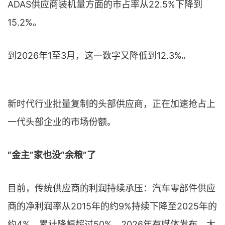
ADAS供应商装机量方面的市占率从22.5%下降到
15.2%。
到2026年1至3月，这一数字又降低到12.3%。
新时代行业批量复制的头部供应商，正在加速抢占上
一代头部企业的市场份额。
“
金主”
家也没“
余粮”
了
目前，传统供应商的利润持续承压：汽车零部件供应
商的净利润率从2015年的约9%持续下降至2025年的
约4%，累计降幅超过50%。2026年有媒体发布，大