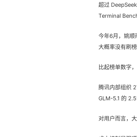
超过 DeepSeek 
Terminal 
今年6月，姚顺
大概率没有刷榜
比起榜单数字，
腾讯内部组织 2
GLM-5.1 
对用户而言，大