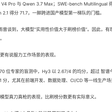
V4 Pro 与 Qwen 3.7 Max；SWE-bench Multilingual
Bench 2.1 得分 71.7，一脚跨进国产模型第一梯队的门槛。
雨曾谈到，大模型“实用性价值大于刷榜价值”。因此，有理
。
更有说服力工作场景的表现。
70 位专家的盲测中，Hy3 以 2.67/4 的均分，超过 智
的 2.51 分，尤其在前端开发、数据处理、CI/CD 等一线生
模型真刀真枪的表现，比刷榜分数更有实际意义。