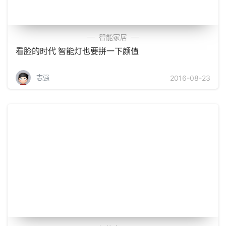
智能家居
看脸的时代 智能灯也要拼一下颜值
志强
2016-08-23