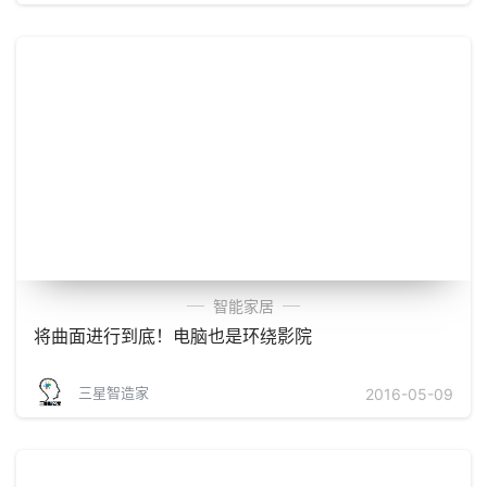
智能家居
将曲面进行到底！电脑也是环绕影院
三星智造家
2016-05-09