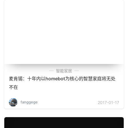
智能家居
麦肯锡：十年内以homebot为核心的智慧家庭将无处
不在
fanggege
2017-01-17