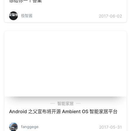
想给你一个答案
极智酱
2017-06-02
智能家居
Android 之父宣布将开源 Ambient OS 智能家居平台
fanggege
2017-05-31