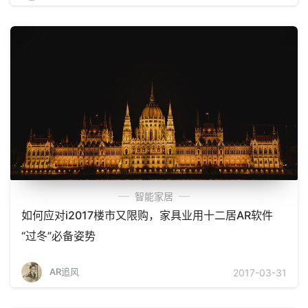
智能家居
如何应对i2017楼市又限购，家具业用十二居AR软件
“过冬”必备姿势
AR追风
2017-03-31