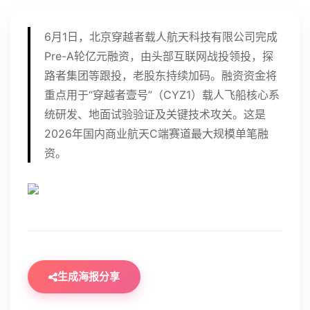
6月1日，北京穿越者载人航天科技有限公司完成
Pre-A轮亿元融资，由头部互联网战投领投，探
路者集团等跟投，老股东持续加码。融资资金将
重点用于“穿越者壹号”（CYZ1）载人飞船核心系
统研发、地面试验验证及关键技术攻关。这是
2026年国内商业航天C端赛道最大规模单笔融
资。
生成海报分享