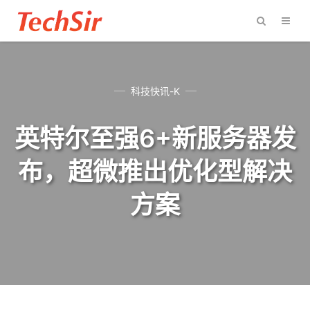
科技快讯-K
英特尔至强6+新服务器发
布，超微推出优化型解决
方案