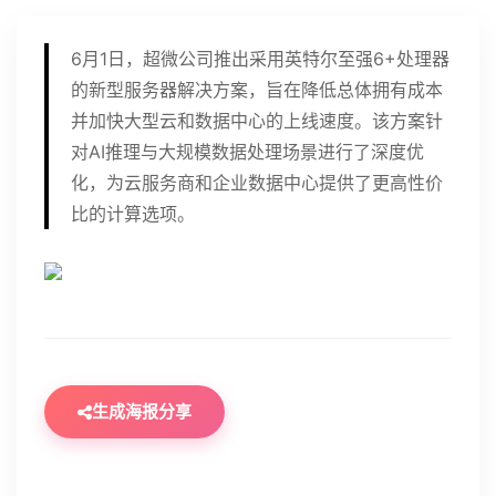
6月1日，超微公司推出采用英特尔至强6+处理器
的新型服务器解决方案，旨在降低总体拥有成本
并加快大型云和数据中心的上线速度。该方案针
对AI推理与大规模数据处理场景进行了深度优
化，为云服务商和企业数据中心提供了更高性价
比的计算选项。
生成海报分享