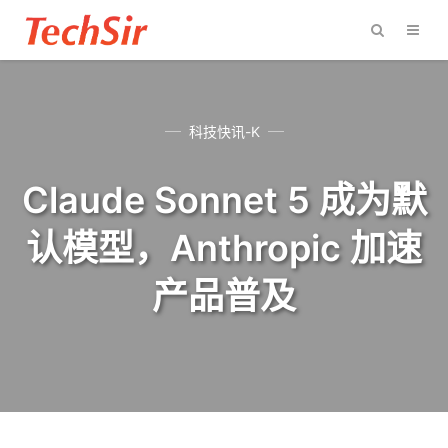
科技快讯-K
Claude Sonnet 5 成为默
认模型，Anthropic 加速
产品普及