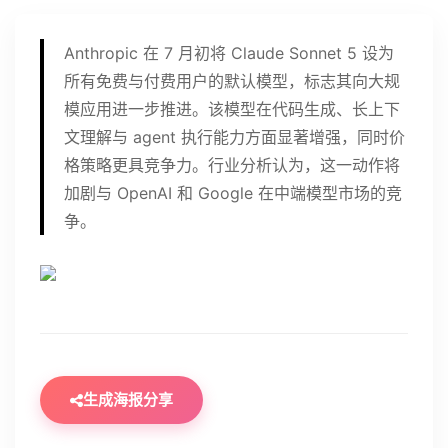
Anthropic 在 7 月初将 Claude Sonnet 5 设为
所有免费与付费用户的默认模型，标志其向大规
模应用进一步推进。该模型在代码生成、长上下
文理解与 agent 执行能力方面显著增强，同时价
格策略更具竞争力。行业分析认为，这一动作将
加剧与 OpenAI 和 Google 在中端模型市场的竞
争。
生成海报分享