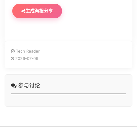
生成海报分享
Tech Reader
2026-07-06
参与讨论