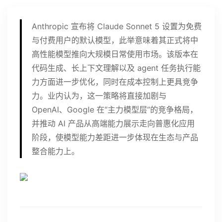
Anthropic 宣布将 Claude Sonnet 5 设置为免费
与付费用户的默认模型，此举意味着其正式将中
高性能模型推向大规模日常使用市场。该版本在
代码生成、长上下文理解以及 agent 任务执行能
力方面进一步优化，同时在成本控制上更具竞争
力。业内认为，这一策略将直接加剧与
OpenAI、Google 在“主力模型层”的竞争格局，
并推动 AI 产品从高端能力展示走向普惠化应用
阶段，使模型能力差距进一步体现在生态与产品
整合能力上。