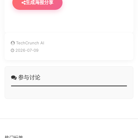
生成海报分享
TechCrunch AI
2026-07-09
参与讨论
热门标签