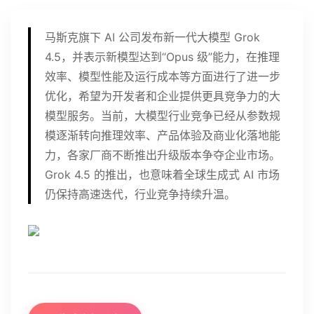
马斯克旗下 AI 公司发布新一代大模型 Grok
4.5，并表示新模型达到“Opus 级”能力，在推理
效率、模型性能及运行成本等方面进行了进一步
优化，希望为开发者和企业提供更具竞争力的大
模型服务。当前，大模型行业竞争已经从参数规
模逐渐转向推理效率、产品体验及商业化落地能
力，各家厂商不断推出升级版本争夺企业市场。
Grok 4.5 的推出，也意味着全球生成式 AI 市场
仍保持高速迭代，行业竞争持续升温。