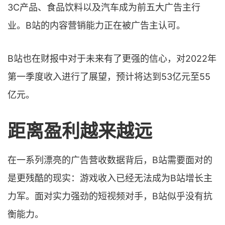
3C产品、食品饮料以及汽车成为前五大广告主行
业。B站的内容营销能力正在被广告主认可。
B站也在财报中对于未来有了更强的信心，对2022年
第一季度收入进行了展望，预计将达到53亿元至55
亿元。
距离盈利越来越远
在一系列漂亮的广告营收数据背后，B站需要面对的
是更残酷的现实：游戏收入已经无法成为B站增长主
力军。面对实力强劲的短视频对手，B站似乎没有抗
衡能力。