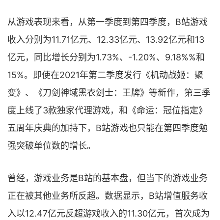
从游戏表现来看，从第一季度到第四季度，B站游戏
收入分别为11.71亿元、12.33亿元、13.92亿元和13
亿元，同比增长分别为1.73%、-1.20%、9.18%%和
15%。即使在2021年第二季度发行《机动战姬：聚
变》、《刀剑神域黑衣剑士：王牌》等新作，第三季
度上线了3款独家代理游戏，和《命运：冠位指定》
五周年庆典的加持下，B站游戏也只能在第四季度勉
强突破单位数的增长。
曾经，游戏业务是B站的基本盘，但当下的游戏业务
正在被其他业务所反超。数据显示，B站增值服务收
入以12.47亿元反超游戏收入的11.30亿元，首次成为