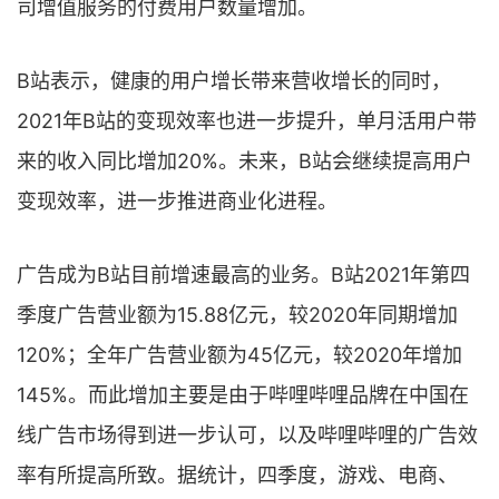
司增值服务的付费用户数量增加。
B站表示，健康的用户增长带来营收增长的同时，
2021年B站的变现效率也进一步提升，单月活用户带
来的收入同比增加20%。未来，B站会继续提高用户
变现效率，进一步推进商业化进程。
广告成为B站目前增速最高的业务。B站2021年第四
季度广告营业额为15.88亿元，较2020年同期增加
120%；全年广告营业额为45亿元，较2020年增加
145%。而此增加主要是由于哔哩哔哩品牌在中国在
线广告市场得到进一步认可，以及哔哩哔哩的广告效
率有所提高所致。据统计，四季度，游戏、电商、