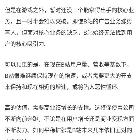
但是在游戏之外，暂时还没一个能拿得出手的核心业
务，且一时半会难以突破。即使B站的广告业务涨势
喜人，但面对核心业务的缺乏，B站始终无法找到用
户的核心吸引力。
可以预见的是，在现在B站用户量、营收等基数下，
B站很难继续保持现在的增速，或者需要更大的开支
来保持和现在相近的增速，或将陷入恶性循环。
高的估值，需要高业绩增长的支撑。这将促使着公司
不断向前奔跑，不论是在用户增长还是商业变现方面
不断发力。如何平稳扩张是B站未来几年依旧面对的