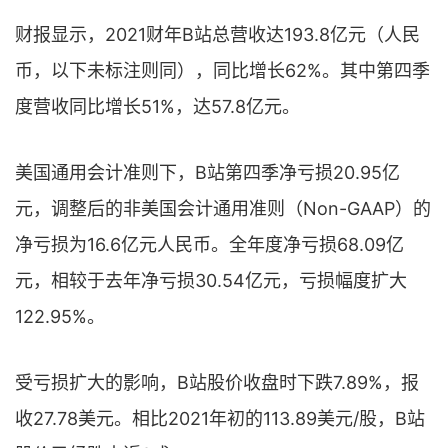
财报显示，2021财年B站总营收达193.8亿元（人民
币，以下未标注则同），同比增长62%。其中第四季
度营收同比增长51%，达57.8亿元。
美国通用会计准则下，B站第四季净亏损20.95亿
元，调整后的非美国会计通用准则（Non-GAAP）的
净亏损为16.6亿元人民币。全年度净亏损68.09亿
元，相较于去年净亏损30.54亿元，亏损幅度扩大
122.95%。
受亏损扩大的影响，B站股价收盘时下跌7.89%，报
收27.78美元。相比2021年初的113.89美元/股，B站