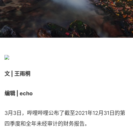
文 | 王雨桐
编辑 | echo
3月3日，哔哩哔哩公布了截至2021年12月31日的第
四季度和全年未经审计的财务报告。