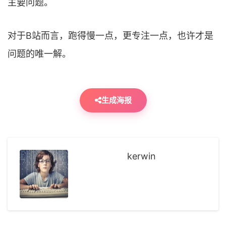
主要问题。
对于B站而言，跑得慢一点，更专注一点，也许才是
问题的唯一解。
生成海报
kerwin