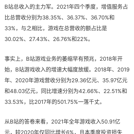
B站总收入的主力军。2021年四个季度，增值服务占
比总营收分别为38.35%、36.37%、36.70%和
33%，与之相比，游戏在总营收的额占比是
30.02%、27.43%、26.76%和22%。
事实上，B站游戏业务的萎缩早有预兆，2018年开
始，B站游戏收入的增速大幅度放缓。2018年、2019
年、2020年游戏营收分别为29.36亿元、35.97亿元
和48.03亿元，同比增速分别为42.66%、22.51%和
33.53%，比2017年的501.75%一落千丈。
从B站的答卷来看，2021年全年游戏收入50.91亿
元，较2020年仅同比增长6%，且本季度投资损失