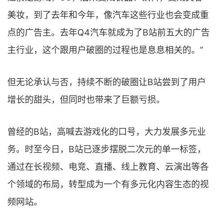
美妆，到了去年和今年，像汽车这些行业也会变成重
点的广告主。去年Q4汽车就成为了B站前五大的广告
主行业，这个跟用户破圈的过程也是息息相关的。”
但无论承认与否，持续不断的破圈让B站尝到了用户
增长的甜头，但同时也带来了巨额亏损。
曾经的B站，高喊去游戏化的口号，大力发展多元业
务。时至今日，B站已逐步摆脱二次元的单一标签，
通过在长视频、电竞、直播、线上教育、云演出等各
个领域的布局，转型成为一个有多元化内容生态的视
频网站。