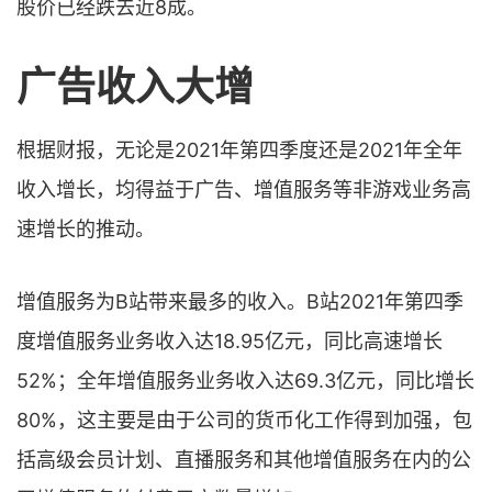
股价已经跌去近8成。
广告收入大增
根据财报，无论是2021年第四季度还是2021年全年
收入增长，均得益于广告、增值服务等非游戏业务高
速增长的推动。
增值服务为B站带来最多的收入。B站2021年第四季
度增值服务业务收入达18.95亿元，同比高速增长
52%；全年增值服务业务收入达69.3亿元，同比增长
80%，这主要是由于公司的货币化工作得到加强，包
括高级会员计划、直播服务和其他增值服务在内的公