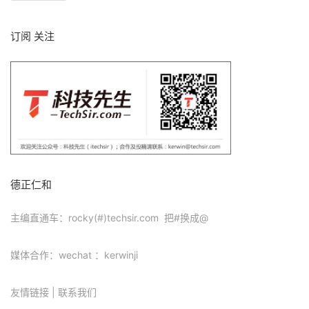
订阅 关注
德正仁和
主编直通车：rocky(#)techsir.com 把#换成@
媒体合作：wechat ：kerwinji
友情链接
|
联系我们