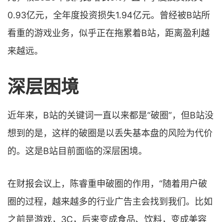
0.93亿元，全年度投资损失1.94亿元。曾经被B站所
看重的游戏业务，似乎正在拖累着B站，距离盈利越
来越远。
深层困境
近年来，B站的关键词一直以来都是“破圈”，但B站没
想到的是，这样的破圈是以丢失基本盘的风险为代价
的。这是B站目前面临的深层困境。
在财报会议上，陈睿重申破圈的作用，“随着用户破
圈的过程，越来越多的行业广告主会找到我们。比如
之前是游戏，3C，后来变成食品、饮料，变成美容