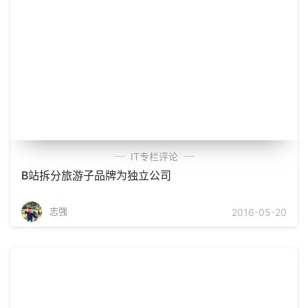
IT专栏评论
B站拆分旅游子品牌为独立公司
志强
2016-05-20