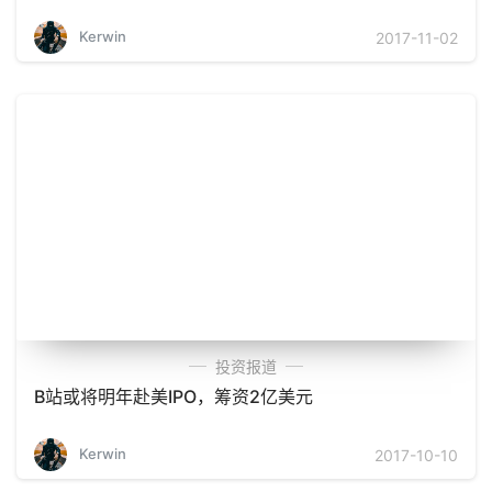
Kerwin
2017-11-02
投资报道
B站或将明年赴美IPO，筹资2亿美元
Kerwin
2017-10-10