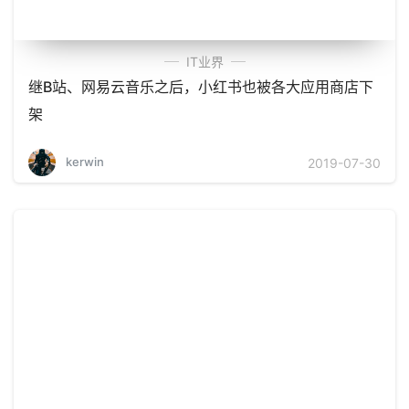
IT业界
继B站、网易云音乐之后，小红书也被各大应用商店下
架
kerwin
2019-07-30