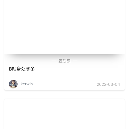
互联网
B站身处寒冬
kerwin
2022-03-04