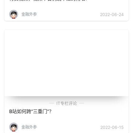
金融外参
2022-06-24
IT专栏评论
B站如何跨“三重门”？
金融外参
2022-06-15