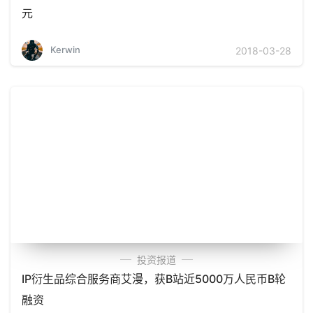
元
Kerwin
2018-03-28
投资报道
IP衍生品综合服务商艾漫，获B站近5000万人民币B轮
融资