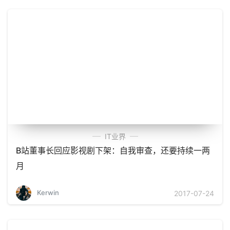
IT业界
B站董事长回应影视剧下架：自我审查，还要持续一两
月
Kerwin
2017-07-24