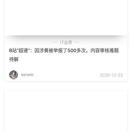
IT业界
B站“超速”：因涉黄被举报了500多次，内容审核难题
待解
kerwin
2020-12-23