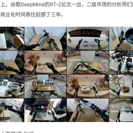
上。谷歌DeepMind的RT-2论文一出，二级市场的分析师
的商业化时间表往前挪了三年。