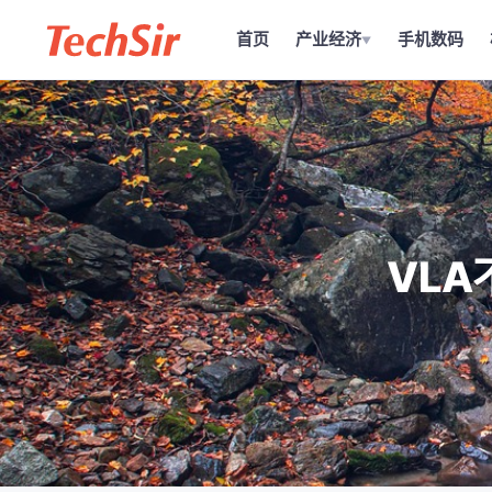
首页
产业经济
手机数码
▼
VL