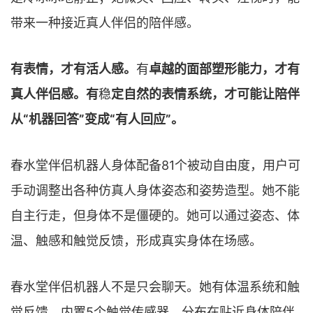
带来一种接近真人伴侣的陪伴感。
有表情，才有活人感。
有
卓越的面部塑形能力，才有
真人伴侣感。有
稳
定自然的表情系统，才可能让陪伴
从“机器回答”变成“有人回应”。
春水堂伴侣机器人身体配备81个被动自由度，用户可
手动调整出各种仿真人身体姿态和姿势造型。她不能
自主行走，但身体不是僵硬的。她可以通过姿态、体
温、触感和触觉反馈，形成真实身体在场感。
春水堂伴侣机器人不是只会聊天。她有体温系统和触
觉反馈，内置5个触觉传感器，分布在贴近身体陪伴