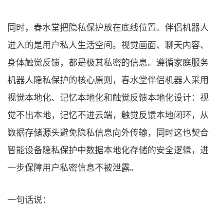
同时，春水堂把隐私保护放在底线位置。伴侣机器人
进入的是用户私人生活空间。视觉画面、聊天内容、
身体触觉反馈，都是极其私密的信息。遵循家庭服务
机器人隐私保护的核心原则，春水堂伴侣机器人采用
视觉本地化、记忆本地化和触觉反馈本地化设计：视
觉不出本地，记忆不进云端，触觉反馈本地闭环，从
数据存储源头避免隐私信息向外传输，同时这也契合
智能设备隐私保护中数据本地化存储的安全逻辑，进
一步保障用户私密信息不被泄露。
一句话说：