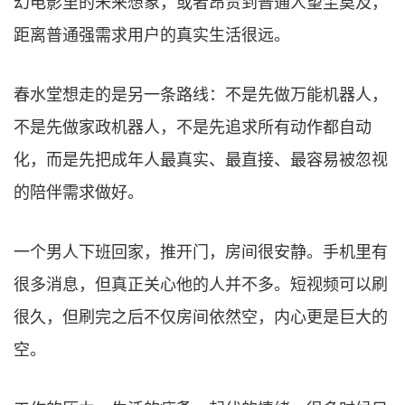
幻电影里的未来想象，或者昂贵到普通人望尘莫及，
距离普通强需求用户的真实生活很远。
春水堂想走的是另一条路线：不是先做万能机器人，
不是先做家政机器人，不是先追求所有动作都自动
化，而是先把成年人最真实、最直接、最容易被忽视
的陪伴需求做好。
一个男人下班回家，推开门，房间很安静。手机里有
很多消息，但真正关心他的人并不多。短视频可以刷
很久，但刷完之后不仅房间依然空，内心更是巨大的
空。