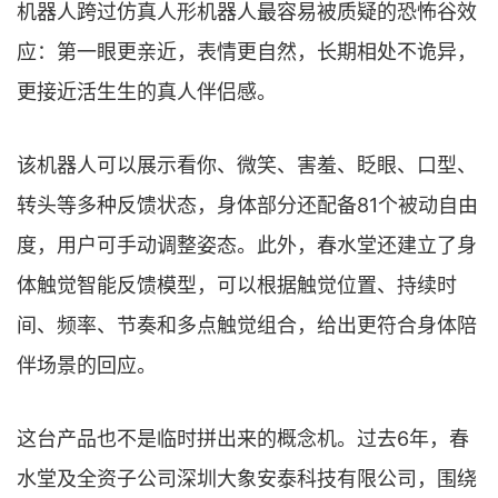
机器人跨过仿真人形机器人最容易被质疑的恐怖谷效
应：第一眼更亲近，表情更自然，长期相处不诡异，
更接近活生生的真人伴侣感。
该机器人可以展示看你、微笑、害羞、眨眼、口型、
转头等多种反馈状态，身体部分还配备81个被动自由
度，用户可手动调整姿态。此外，春水堂还建立了身
体触觉智能反馈模型，可以根据触觉位置、持续时
间、频率、节奏和多点触觉组合，给出更符合身体陪
伴场景的回应。
这台产品也不是临时拼出来的概念机。过去6年，春
水堂及全资子公司深圳大象安泰科技有限公司，围绕