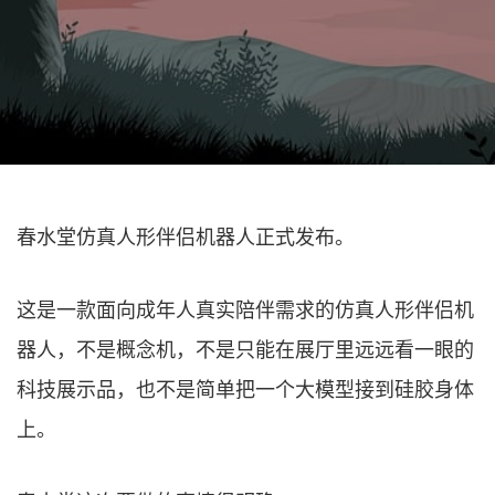
春水堂仿真人形伴侣机器人正式发布。
这是一款面向成年人真实陪伴需求的仿真人形伴侣机
器人，不是概念机，不是只能在展厅里远远看一眼的
科技展示品，也不是简单把一个大模型接到硅胶身体
上。