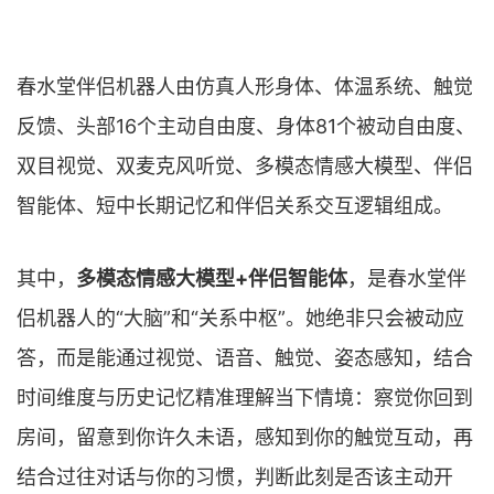
春水堂伴侣机器人由仿真人形身体、体温系统、触觉
反馈、头部16个主动自由度、身体81个被动自由度、
双目视觉、双麦克风听觉、多模态情感大模型、伴侣
智能体、短中长期记忆和伴侣关系交互逻辑组成。
其中，
多模态情感大模型+伴侣智能体
，是春水堂伴
侣机器人的“大脑”和“关系中枢”。她绝非只会被动应
答，而是能通过视觉、语音、触觉、姿态感知，结合
时间维度与历史记忆精准理解当下情境：察觉你回到
房间，留意到你许久未语，感知到你的触觉互动，再
结合过往对话与你的习惯，判断此刻是否该主动开