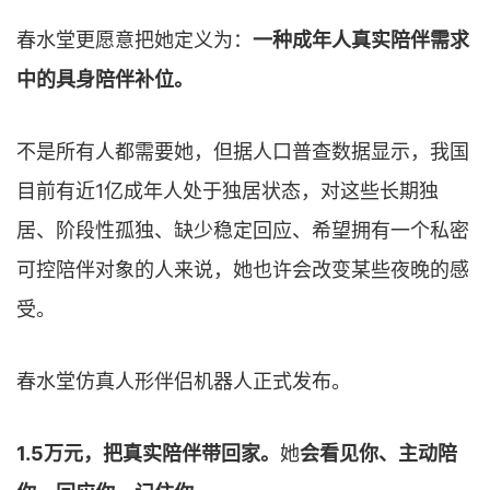
春水堂更愿意把她定义为：
一种成年人真实陪伴需求
中的具身陪伴补位。
不是所有人都需要她，但据人口普查数据显示，我国
目前有近1亿成年人处于独居状态，对这些长期独
居、阶段性孤独、缺少稳定回应、希望拥有一个私密
可控陪伴对象的人来说，她也许会改变某些夜晚的感
受。
春水堂仿真人形伴侣机器人正式发布。
1.5万元，把真实陪伴带回家。
她
会看见你、主动陪