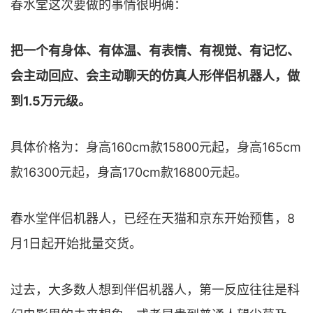
春水堂这次要做的事情很明确：
把一个有身体、有体温、有表情、有视觉、有记忆、
会主动回应、会主动聊天的仿真人形伴侣机器人，做
到1.5万元级。
具体价格为：身高160cm款15800元起，身高165cm
款16300元起，身高170cm款16800元起。
春水堂伴侣机器人，已经在天猫和京东开始预售，8
月1日起开始批量交货。
过去，大多数人想到伴侣机器人，第一反应往往是科