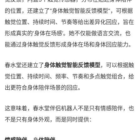
的位置，还建立了“身体触觉智能反馈模型”，可根据
触觉位置、持续时间、节奏等给出差异化回应，旨在
形成真实的‘身体在场感’。她不仅能做语言交流，也
能通过身体触觉反馈形成身体在场和身体回应能力。
春水堂还建立了
身体触觉智能反馈模型
，可以根据触
觉位置、持续时间、频率、节奏和多点触觉组合，给
出更符合身体陪伴场景的回应。
这意味着，春水堂伴侣机器人不是只有情感陪伴，也
不是只有身体外观，而是同时提供：