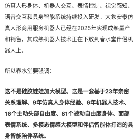
仿真人形身体、机器人交互、表情控制、视觉感知、
语音交互和具身智能系统持续投入研发。大象安泰仿
真人形商用服务机器人已经在2025年实现成熟量产
和销售，其成熟机器人技术正在下放到春水堂伴侣机
器人上。
所以春水堂要强调：
这不是硅胶娃娃加大模型。
这
是一套基于23年亲密
关系理解、9年仿真人身体经验、6年机器人技术、
16个主动头部自由度、81个被动自由度身体、面部
表情系统、多模态情感大模型和伴侣智能体打造的具
身智能陪伴系统。