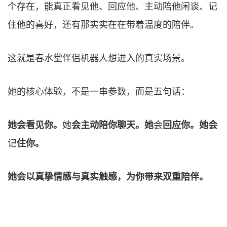
个存在，能真正看见他、回应他、主动陪他闲谈、记
住他的喜好，还有那实实在在带着温度的陪伴。
这就是春水堂伴侣机器人想进入的真实场景。
她的核心体验，不是一串参数，而是五句话：
她会看见你。
她
会主动陪你聊天。她
会
回应你。她会
记
住你。
她会以真挚情感与真实触感，为你带来双重陪伴。