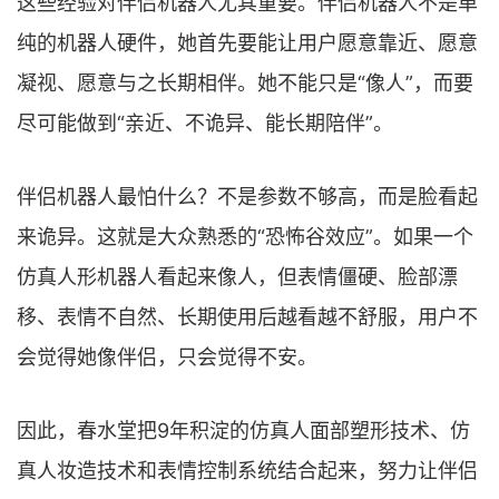
这些经验对伴侣机器人尤其重要。伴侣机器人不是单
纯的机器人硬件，她首先要能让用户愿意靠近、愿意
凝视、愿意与之长期相伴。她不能只是“像人”，而要
尽可能做到“亲近、不诡异、能长期陪伴”。
伴侣机器人最怕什么？不是参数不够高，而是脸看起
来诡异。这就是大众熟悉的“恐怖谷效应”。如果一个
仿真人形机器人看起来像人，但表情僵硬、脸部漂
移、表情不自然、长期使用后越看越不舒服，用户不
会觉得她像伴侣，只会觉得不安。
因此，春水堂把9年积淀的仿真人面部塑形技术、仿
真人妆造技术和表情控制系统结合起来，努力让伴侣