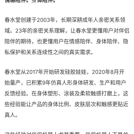
情感陪伴。
身
体陪伴。
春水堂创建于2003年，长期深耕成年人亲密关系领
域。23年的亲密关系理解，让春水堂更懂用户对伴侣
陪伴的期待，也更懂用户在情感陪伴、身体陪伴、隐
私保护和关系连续性之间的真实需求。
春水堂从2017年开始研发硅胶娃娃，2020年8月开
始量产，已积累9年仿真人形身体研发、生产和用户
反馈经验。在身体塑形、涂装及柔软触感打磨上，这
些经验能让产品的身体比例、皮肤层次和触感更贴近
真人。