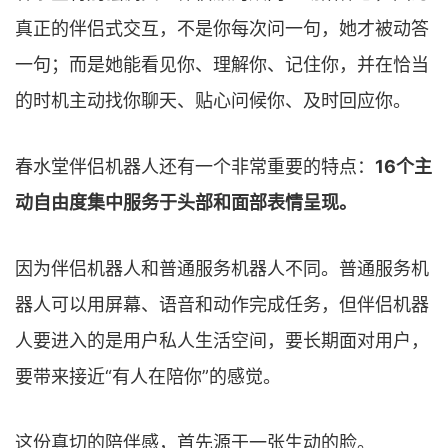
真正的伴侣式交互，不是你每次问一句，她才被动答
一句；而是她能看见你、理解你、记住你，并在恰当
的时机主动找你聊天、贴心问候你、及时回应你。
春水堂伴侣机器人还有一个非常重要的特点：
16个主
动自由度集中服务于头部和面部表情呈现。
因为伴侣机器人和普通服务机器人不同。普通服务机
器人可以用屏幕、语音和动作完成任务，但伴侣机器
人要进入的是用户私人生活空间，要长期面对用户，
要带来接近“有人在陪你”的感觉。
这份真切的陪伴感，首先源于一张生动的脸。