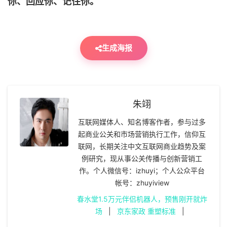
你、回应你、记住你。
生成海报
朱翊
互联网媒体人、知名博客作者，参与过多
起商业公关和市场营销执行工作，信仰互
联网，长期关注中文互联网商业趋势及案
例研究，现从事公关传播与创新营销工
作。个人微信号：izhuyi；个人公众平台
帐号：zhuyiview
春水堂1.5万元伴侣机器人，预售刚开就炸
场
|
京东家政 重塑标准
|