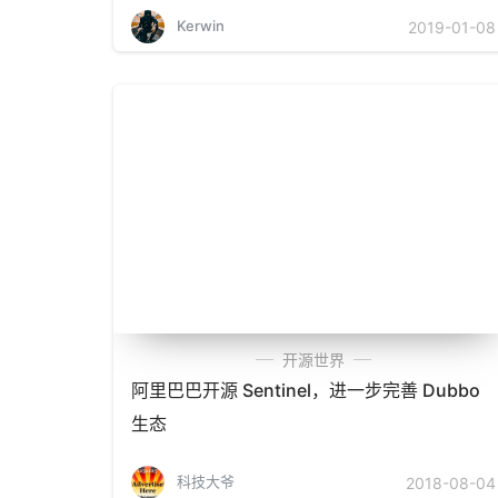
Kerwin
2019-01-08
开源世界
阿里巴巴开源 Sentinel，进一步完善 Dubbo
生态
科技大爷
2018-08-04