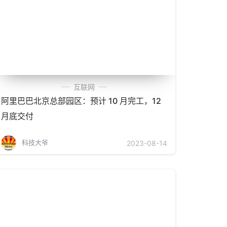
互联网
阿里巴巴北京总部园区：预计 10 月完工，12
月底交付
科技大爷
2023-08-14