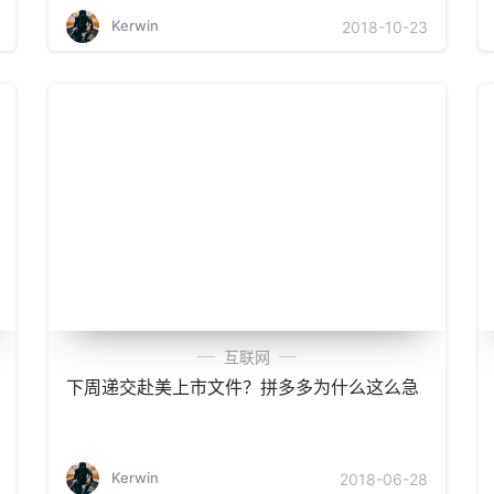
Kerwin
2018-10-23
互联网
下周递交赴美上市文件？拼多多为什么这么急
Kerwin
2018-06-28