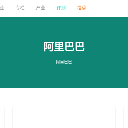
业
专栏
产业
评测
投稿
阿里巴巴
阿里巴巴